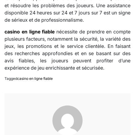
et résoudre les problèmes des joueurs. Une assistance
disponible 24 heures sur 24 et 7 jours sur 7 est un signe
de sérieux et de professionnalisme.
casino en ligne fiable
nécessite de prendre en compte
plusieurs facteurs, notamment la sécurité, la variété des
jeux, les promotions et le service clientèle. En faisant
des recherches approfondies et en se basant sur des
avis fiables, les joueurs peuvent profiter d’une
expérience de jeu enrichissante et sécurisée.
Tagged
casino en ligne fiable