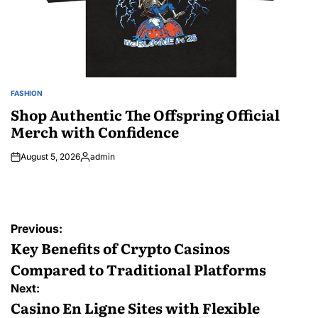
FASHION
POSTED
IN
Shop Authentic The Offspring Official
Merch with Confidence
August 5, 2026
admin
Posted
by
Post
Previous:
navigation
Key Benefits of Crypto Casinos
Compared to Traditional Platforms
Next:
Casino En Ligne Sites with Flexible