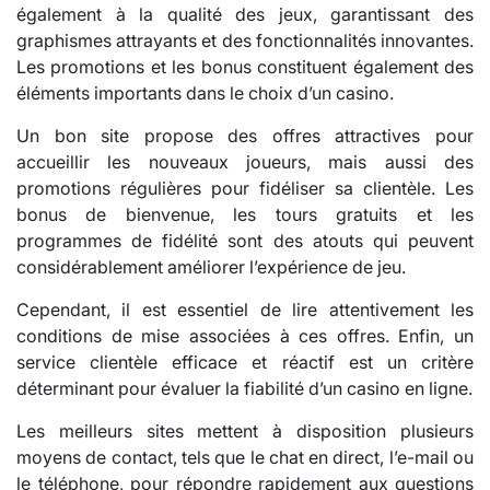
également à la qualité des jeux, garantissant des
graphismes attrayants et des fonctionnalités innovantes.
Les promotions et les bonus constituent également des
éléments importants dans le choix d’un casino.
Un bon site propose des offres attractives pour
accueillir les nouveaux joueurs, mais aussi des
promotions régulières pour fidéliser sa clientèle. Les
bonus de bienvenue, les tours gratuits et les
programmes de fidélité sont des atouts qui peuvent
considérablement améliorer l’expérience de jeu.
Cependant, il est essentiel de lire attentivement les
conditions de mise associées à ces offres. Enfin, un
service clientèle efficace et réactif est un critère
déterminant pour évaluer la fiabilité d’un casino en ligne.
Les meilleurs sites mettent à disposition plusieurs
moyens de contact, tels que le chat en direct, l’e-mail ou
le téléphone, pour répondre rapidement aux questions