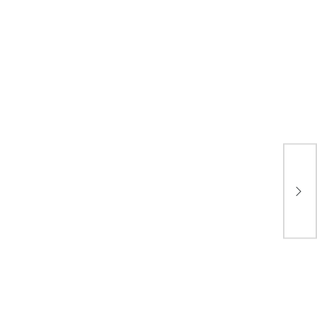
Ho
Pl
En