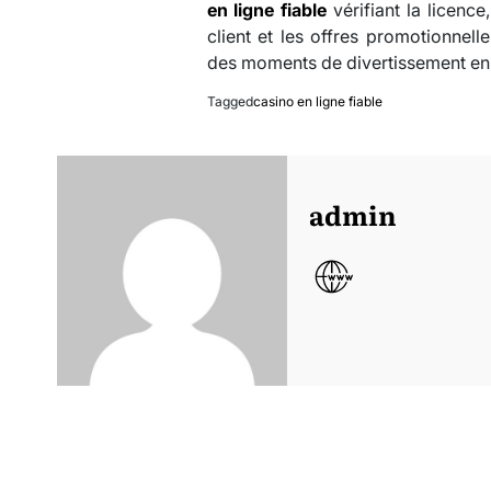
en ligne fiable
vérifiant la licence
client et les offres promotionnell
des moments de divertissement en 
Tagged
casino en ligne fiable
admin