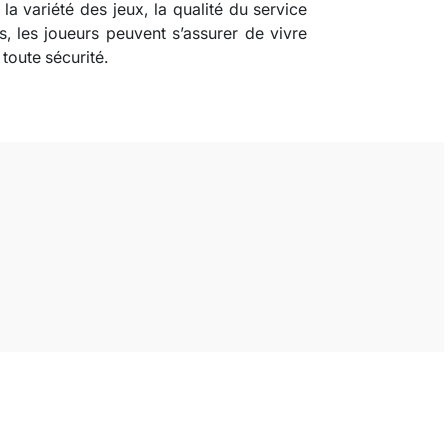
, la variété des jeux, la qualité du service
es, les joueurs peuvent s’assurer de vivre
toute sécurité.