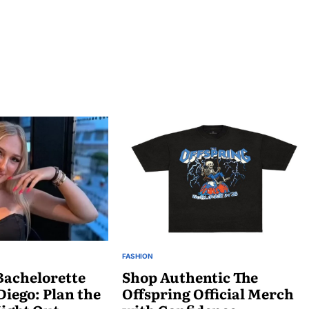
FASHION
POSTED
Bachelorette
IN
Shop Authentic The
Diego: Plan the
Offspring Official Merch