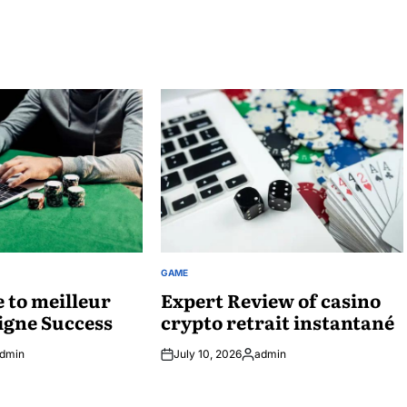
GAME
POSTED
 to meilleur
IN
Expert Review of casino
ligne Success
crypto retrait instantané
dmin
July 10, 2026
admin
ted
Posted
by