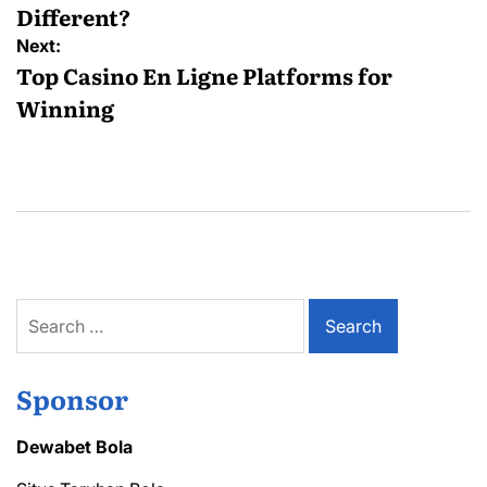
Different?
Next:
Top Casino En Ligne Platforms for
Winning
Search
for:
Sponsor
Dewabet Bola