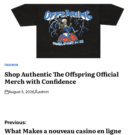
by
FASHION
POSTED
IN
Shop Authentic The Offspring Official
Merch with Confidence
August 5, 2026
admin
Posted
by
Post
Previous:
navigation
What Makes a nouveau casino en ligne