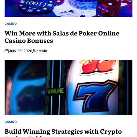
CASINO
POSTED
IN
Win More with Salas de Poker Online
Casino Bonuses
July 25, 2026
admin
Posted
by
CASINO
POSTED
IN
Build Winning Strategies with Crypto