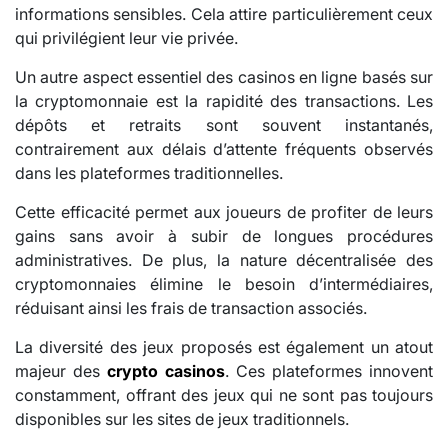
informations sensibles. Cela attire particulièrement ceux
qui privilégient leur vie privée.
Un autre aspect essentiel des casinos en ligne basés sur
la cryptomonnaie est la rapidité des transactions. Les
dépôts et retraits sont souvent instantanés,
contrairement aux délais d’attente fréquents observés
dans les plateformes traditionnelles.
Cette efficacité permet aux joueurs de profiter de leurs
gains sans avoir à subir de longues procédures
administratives. De plus, la nature décentralisée des
cryptomonnaies élimine le besoin d’intermédiaires,
réduisant ainsi les frais de transaction associés.
La diversité des jeux proposés est également un atout
majeur des
crypto casinos
. Ces plateformes innovent
constamment, offrant des jeux qui ne sont pas toujours
disponibles sur les sites de jeux traditionnels.