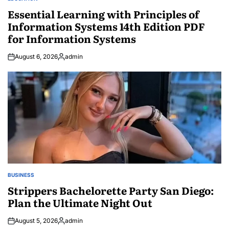
POSTED
IN
Essential Learning with Principles of
Information Systems 14th Edition PDF
for Information Systems
August 6, 2026
admin
Posted
by
BUSINESS
POSTED
IN
Strippers Bachelorette Party San Diego:
Plan the Ultimate Night Out
August 5, 2026
admin
Posted