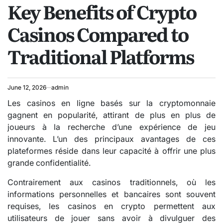
Key Benefits of Crypto
IN
Casinos Compared to
Traditional Platforms
June 12, 2026
admin
Les casinos en ligne basés sur la cryptomonnaie
gagnent en popularité, attirant de plus en plus de
joueurs à la recherche d’une expérience de jeu
innovante. L’un des principaux avantages de ces
plateformes réside dans leur capacité à offrir une plus
grande confidentialité.
Contrairement aux casinos traditionnels, où les
informations personnelles et bancaires sont souvent
requises, les casinos en crypto permettent aux
utilisateurs de jouer sans avoir à divulguer des