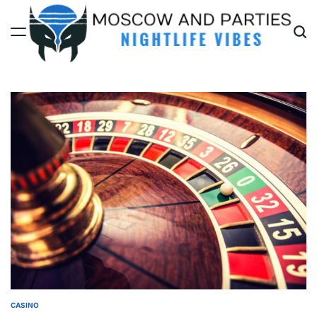
Skip
to
content
Moscow
And
Parties
CASINO
POSTED