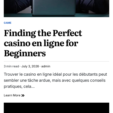
GAME
POSTED
Finding the Perfect
IN
casino en ligne for
Beginners
3 min read
July 3, 2026
admin
Estimated
read
Trouver le casino en ligne idéal pour les débutants peut
time
sembler une tâche ardue, mais avec quelques conseils
pratiques, cela…
Finding
Learn More
the
Perfect
casino