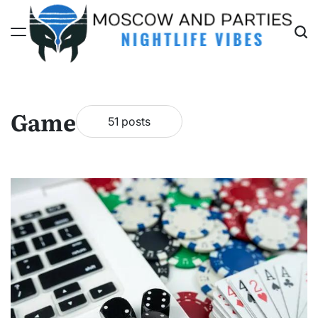
Skip
to
content
Moscow
And
Parties
Game
51 posts