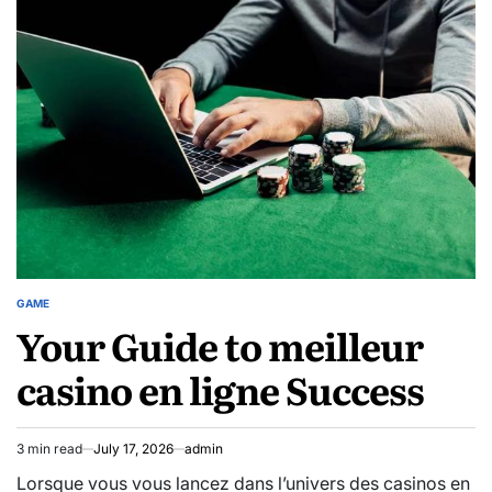
a
meilleur
site
de
paris
sportif
GAME
POSTED
Your Guide to meilleur
IN
casino en ligne Success
3 min read
July 17, 2026
admin
Estimated
read
Lorsque vous vous lancez dans l’univers des casinos en