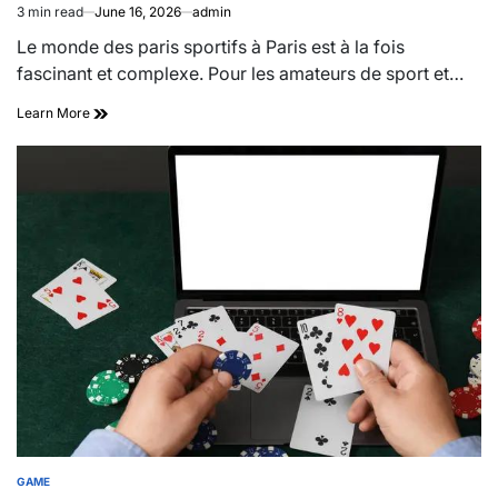
3 min read
June 16, 2026
admin
Estimated
read
Le monde des paris sportifs à Paris est à la fois
time
fascinant et complexe. Pour les amateurs de sport et…
A
Learn More
Practical
Site
de
Paris
Sportif
Guide
GAME
POSTED