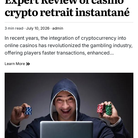
crypto retrait instantané
3 min read
July 10, 2026
admin
Estimated
read
In recent years, the integration of cryptocurrency into
time
online casinos has revolutionized the gambling industry,
offering players faster transactions, enhanced…
Expert
Learn More
Review
of
casino
crypto
retrait
instantané