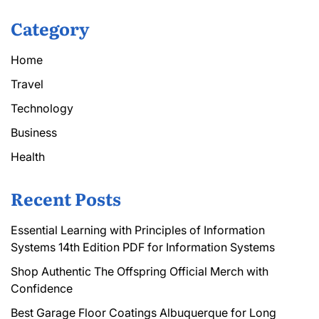
Category
Home
Travel
Technology
Business
Health
Recent Posts
Essential Learning with Principles of Information
Systems 14th Edition PDF for Information Systems
Shop Authentic The Offspring Official Merch with
Confidence
Best Garage Floor Coatings Albuquerque for Long