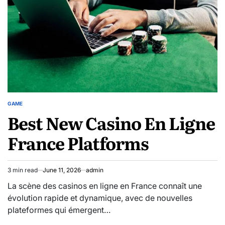
GAME
POSTED
Best New Casino En Ligne
IN
France Platforms
3 min read
June 11, 2026
admin
Estimated
read
La scène des casinos en ligne en France connaît une
time
évolution rapide et dynamique, avec de nouvelles
plateformes qui émergent…