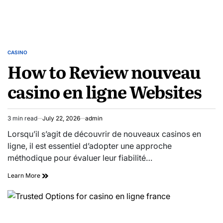
CASINO
POSTED
How to Review nouveau
IN
casino en ligne Websites
3 min read
July 22, 2026
admin
Estimated
read
Lorsqu’il s’agit de découvrir de nouveaux casinos en
time
ligne, il est essentiel d’adopter une approche
méthodique pour évaluer leur fiabilité…
How
Learn More
to
Review
nouveau
casino
en