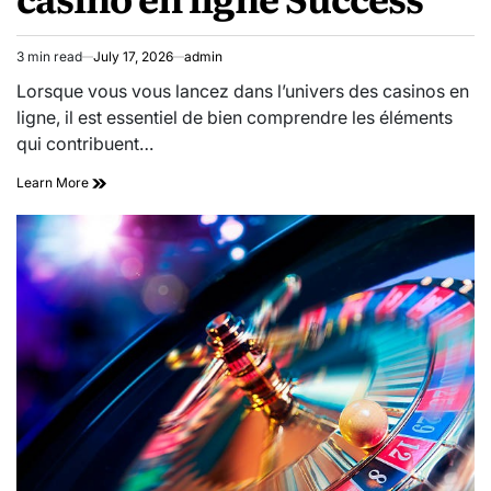
3 min read
July 17, 2026
admin
Estimated
read
Lorsque vous vous lancez dans l’univers des casinos en
time
ligne, il est essentiel de bien comprendre les éléments
qui contribuent…
Your
Learn More
Guide
to
meilleur
casino
en
ligne
Success