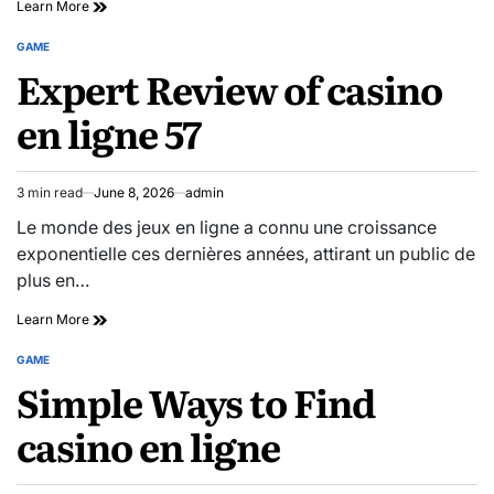
Best
Learn More
New
Casino
GAME
POSTED
En
Expert Review of casino
IN
Ligne
France
en ligne 57
Platforms
3 min read
June 8, 2026
admin
Estimated
read
Le monde des jeux en ligne a connu une croissance
time
exponentielle ces dernières années, attirant un public de
plus en…
Expert
Learn More
Review
of
GAME
POSTED
casino
Simple Ways to Find
IN
en
ligne
casino en ligne
57