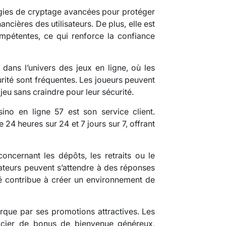
ogies de cryptage avancées pour protéger
ancières des utilisateurs. De plus, elle est
mpétentes, ce qui renforce la confiance
 dans l’univers des jeux en ligne, où les
rité sont fréquentes. Les joueurs peuvent
 jeu sans craindre pour leur sécurité.
ino en ligne 57 est son service client.
 24 heures sur 24 et 7 jours sur 7, offrant
oncernant les dépôts, les retraits ou le
sateurs peuvent s’attendre à des réponses
ité contribue à créer un environnement de
rque par ses promotions attractives. Les
icier de bonus de bienvenue généreux,