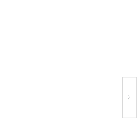
Ho
li