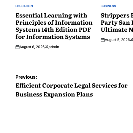
EDUCATION
BUSINESS
POSTED
POSTED
IN
Essential Learning with
IN
Strippers 
Principles of Information
Party San 
Systems 14th Edition PDF
Ultimate N
for Information Systems
August 5, 2026
P
August 6, 2026
admin
b
Posted
by
Post
Previous:
navigation
Efficient Corporate Legal Services for
Business Expansion Plans