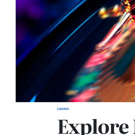
CASINO
POSTED
Explore
IN