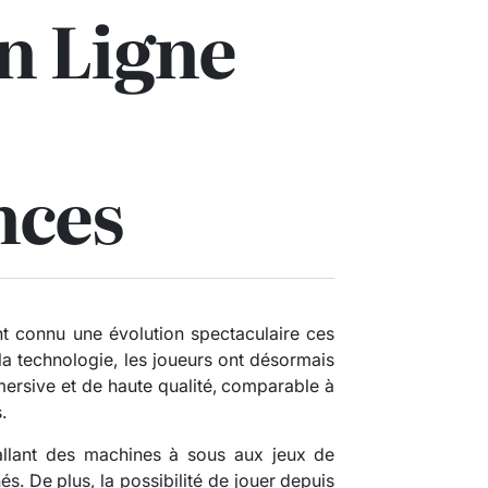
n Ligne
nces
nt connu une évolution spectaculaire ces
la technologie, les joueurs ont désormais
ersive et de haute qualité, comparable à
.
allant des machines à sous aux jeux de
s. De plus, la possibilité de jouer depuis