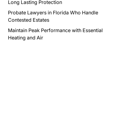
Long Lasting Protection
Probate Lawyers in Florida Who Handle
Contested Estates
Maintain Peak Performance with Essential
Heating and Air