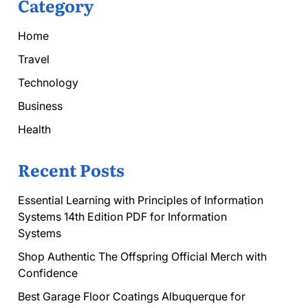
Category
Home
Travel
Technology
Business
Health
Recent Posts
Essential Learning with Principles of Information
Systems 14th Edition PDF for Information
Systems
Shop Authentic The Offspring Official Merch with
Confidence
Best Garage Floor Coatings Albuquerque for