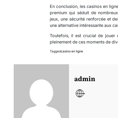
En conclusion, les casinos en lign
premium qui séduit de nombreux 
jeux, une sécurité renforcée et de
une alternative intéressante aux cas
Toutefois, il est crucial de joue
pleinement de ces moments de div
Tagged
casino en ligne
admin