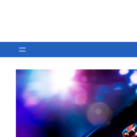
Skip
to
content