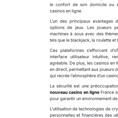
le confort de son domicile ou e
casinos en ligne.
L’un des principaux avantages d
options de jeux. Les joueurs p
machines à sous avec des thèmes 
tels que le blackjack, la roulette et 
Ces plateformes s’efforcent d’o
interface utilisateur intuitive,
agréable. De plus, les casinos en 
en direct, permettant aux joueurs d
qui recrée l’atmosphère d’un casino
La sécurité est une préoccupatio
nouveau casino en ligne
France so
pour garantir un environnement de j
L’utilisation de technologies de c
personnelles et financières des ut