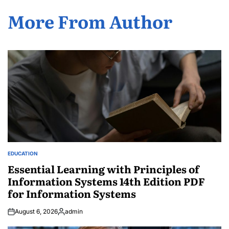
More From Author
EDUCATION
POSTED
IN
Essential Learning with Principles of
Information Systems 14th Edition PDF
for Information Systems
August 6, 2026
admin
Posted
by