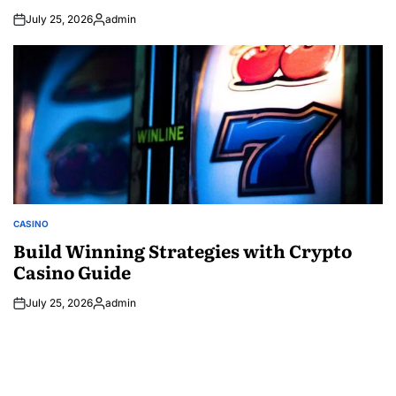
July 25, 2026
admin
Posted
by
CASINO
POSTED
IN
Build Winning Strategies with Crypto
Casino Guide
July 25, 2026
admin
Posted
by