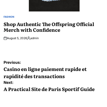
FASHION
POSTED
IN
Shop Authentic The Offspring Official
Merch with Confidence
August 5, 2026
admin
Posted
by
Post
Previous:
navigation
Casino en ligne paiement rapide et
rapidité des transactions
Next:
A Practical Site de Paris Sportif Guide