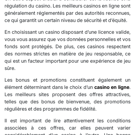
régulation du casino. Les meilleurs casinos en ligne sont
généralement réglementés par des autorités reconnues,
ce qui garantit un certain niveau de sécurité et d’équité.
En choisissant un casino disposant d’une licence valide,
vous vous assurez que vos données personnelles et vos
fonds sont protégés. De plus, ces casinos respectent
des normes strictes en matière de jeu responsable, ce
qui est un facteur important pour une expérience de jeu
sûre.
Les bonus et promotions constituent également un
élément déterminant dans le choix d’un
casino en ligne
.
Les meilleurs sites proposent des offres attractives,
telles que des bonus de bienvenue, des promotions
régulières et des programmes de fidélité.
Il est important de lire attentivement les conditions
associées à ces offres, car elles peuvent varier
considérablement d’un casino à l’autre. Une bonne