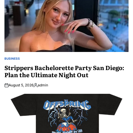
BUSINESS
POSTED
IN
Strippers Bachelorette Party San Diego:
Plan the Ultimate Night Out
August 5, 2026
admin
Posted
by