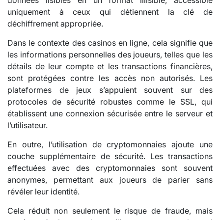
données lisibles en un format illisible, accessible
uniquement à ceux qui détiennent la clé de
déchiffrement appropriée.
Dans le contexte des casinos en ligne, cela signifie que
les informations personnelles des joueurs, telles que les
détails de leur compte et les transactions financières,
sont protégées contre les accès non autorisés. Les
plateformes de jeux s’appuient souvent sur des
protocoles de sécurité robustes comme le SSL, qui
établissent une connexion sécurisée entre le serveur et
l’utilisateur.
En outre, l’utilisation de cryptomonnaies ajoute une
couche supplémentaire de sécurité. Les transactions
effectuées avec des cryptomonnaies sont souvent
anonymes, permettant aux joueurs de parier sans
révéler leur identité.
Cela réduit non seulement le risque de fraude, mais