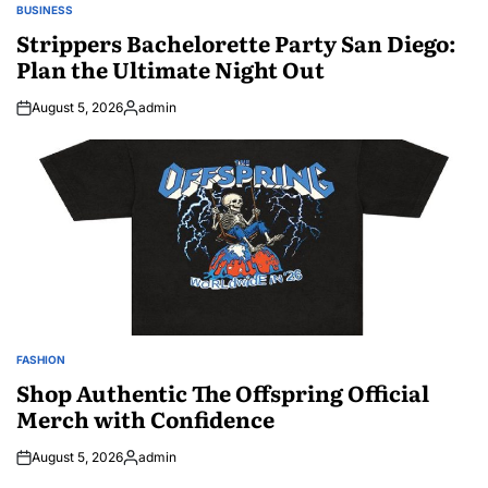
BUSINESS
POSTED
IN
Strippers Bachelorette Party San Diego:
Plan the Ultimate Night Out
August 5, 2026
admin
Posted
by
FASHION
POSTED
IN
Shop Authentic The Offspring Official
Merch with Confidence
August 5, 2026
admin
Posted
by