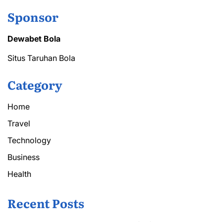
Sponsor
Dewabet Bola
Situs Taruhan Bola
Category
Home
Travel
Technology
Business
Health
Recent Posts