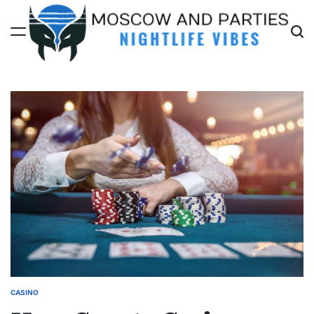
Skip
to
content
Moscow
And
Parties
CASINO
POSTED
IN