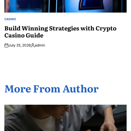
CASINO
POSTED
IN
Build Winning Strategies with Crypto
Casino Guide
July 25, 2026
admin
Posted
by
More From Author