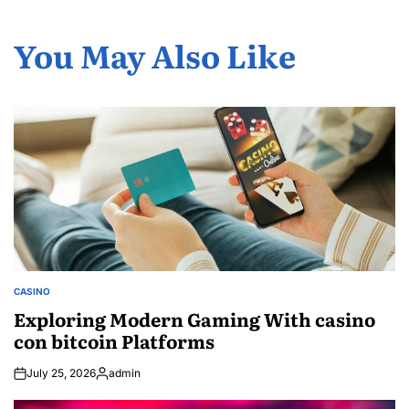
You May Also Like
CASINO
POSTED
IN
Exploring Modern Gaming With casino
con bitcoin Platforms
July 25, 2026
admin
Posted
by