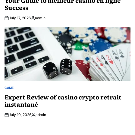
Success
July 17, 2026
admin
Posted
by
GAME
POSTED
IN
Expert Review of casino crypto retrait
instantané
July 10, 2026
admin
Posted
by