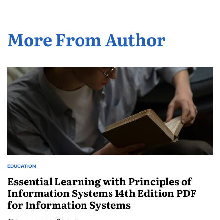
More From Author
EDUCATION
POSTED
IN
Essential Learning with Principles of
Information Systems 14th Edition PDF
for Information Systems