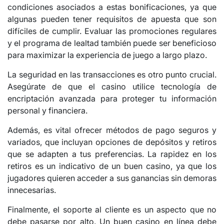
condiciones asociados a estas bonificaciones, ya que
algunas pueden tener requisitos de apuesta que son
difíciles de cumplir. Evaluar las promociones regulares
y el programa de lealtad también puede ser beneficioso
para maximizar la experiencia de juego a largo plazo.
La seguridad en las transacciones es otro punto crucial.
Asegúrate de que el casino utilice tecnología de
encriptación avanzada para proteger tu información
personal y financiera.
Además, es vital ofrecer métodos de pago seguros y
variados, que incluyan opciones de depósitos y retiros
que se adapten a tus preferencias. La rapidez en los
retiros es un indicativo de un buen casino, ya que los
jugadores quieren acceder a sus ganancias sin demoras
innecesarias.
Finalmente, el soporte al cliente es un aspecto que no
debe pasarse por alto. Un buen casino en línea debe