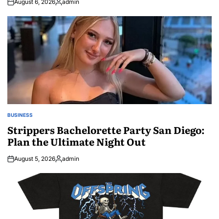
August 6, 2026
admin
Posted
by
BUSINESS
POSTED
IN
Strippers Bachelorette Party San Diego:
Plan the Ultimate Night Out
August 5, 2026
admin
Posted
by