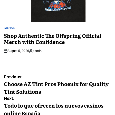
FASHION
POSTED
IN
Shop Authentic The Offspring Official
Merch with Confidence
August 5, 2026
admin
Posted
by
Post
Previous:
navigation
Choose AZ Tint Pros Phoenix for Quality
Tint Solutions
Next:
Todo lo que ofrecen los nuevos casinos
online España