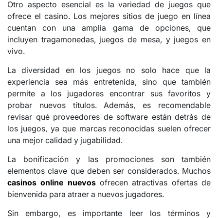
Otro aspecto esencial es la variedad de juegos que
ofrece el casino. Los mejores sitios de juego en línea
cuentan con una amplia gama de opciones, que
incluyen tragamonedas, juegos de mesa, y juegos en
vivo.
La diversidad en los juegos no solo hace que la
experiencia sea más entretenida, sino que también
permite a los jugadores encontrar sus favoritos y
probar nuevos títulos. Además, es recomendable
revisar qué proveedores de software están detrás de
los juegos, ya que marcas reconocidas suelen ofrecer
una mejor calidad y jugabilidad.
La bonificación y las promociones son también
elementos clave que deben ser considerados. Muchos
casinos online nuevos
ofrecen atractivas ofertas de
bienvenida para atraer a nuevos jugadores.
Sin embargo, es importante leer los términos y