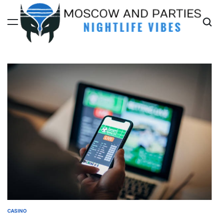
Skip
to
content
Moscow
And
Parties
CASINO
POSTED