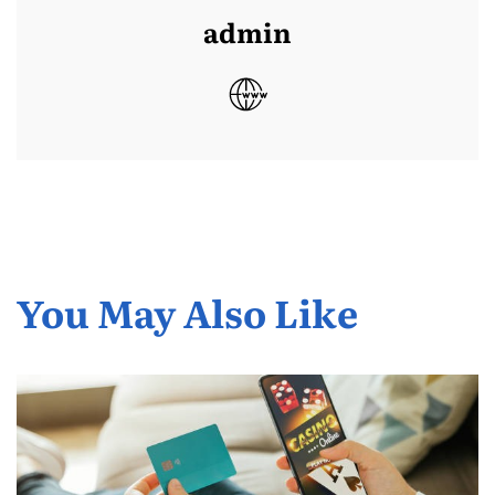
admin
You May Also Like