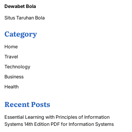
Dewabet Bola
Situs Taruhan Bola
Category
Home
Travel
Technology
Business
Health
Recent Posts
Essential Learning with Principles of Information
Systems 14th Edition PDF for Information Systems