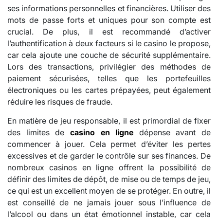
ses informations personnelles et financières. Utiliser des
mots de passe forts et uniques pour son compte est
crucial. De plus, il est recommandé d’activer
l’authentification à deux facteurs si le casino le propose,
car cela ajoute une couche de sécurité supplémentaire.
Lors des transactions, privilégier des méthodes de
paiement sécurisées, telles que les portefeuilles
électroniques ou les cartes prépayées, peut également
réduire les risques de fraude.
En matière de jeu responsable, il est primordial de fixer
des limites de
casino en ligne
dépense avant de
commencer à jouer. Cela permet d’éviter les pertes
excessives et de garder le contrôle sur ses finances. De
nombreux casinos en ligne offrent la possibilité de
définir des limites de dépôt, de mise ou de temps de jeu,
ce qui est un excellent moyen de se protéger. En outre, il
est conseillé de ne jamais jouer sous l’influence de
l’alcool ou dans un état émotionnel instable, car cela