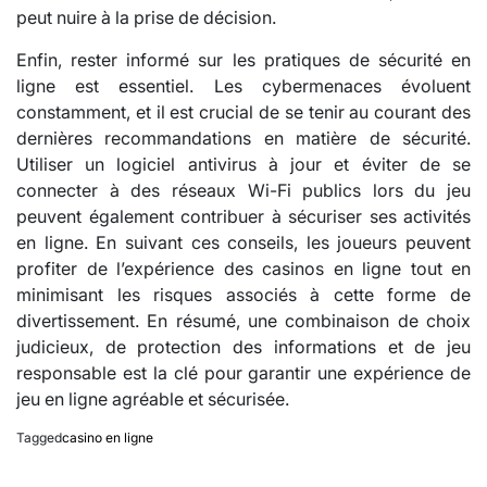
peut nuire à la prise de décision.
Enfin, rester informé sur les pratiques de sécurité en
ligne est essentiel. Les cybermenaces évoluent
constamment, et il est crucial de se tenir au courant des
dernières recommandations en matière de sécurité.
Utiliser un logiciel antivirus à jour et éviter de se
connecter à des réseaux Wi-Fi publics lors du jeu
peuvent également contribuer à sécuriser ses activités
en ligne. En suivant ces conseils, les joueurs peuvent
profiter de l’expérience des casinos en ligne tout en
minimisant les risques associés à cette forme de
divertissement. En résumé, une combinaison de choix
judicieux, de protection des informations et de jeu
responsable est la clé pour garantir une expérience de
jeu en ligne agréable et sécurisée.
Tagged
casino en ligne