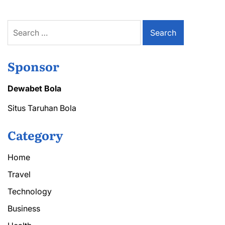
Search
for:
Sponsor
Dewabet Bola
Situs Taruhan Bola
Category
Home
Travel
Technology
Business