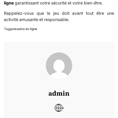
ligne
garantissant votre sécurité et votre bien-être.
Rappelez-vous que le jeu doit avant tout être une
activité amusante et responsable.
Tagged
casino en ligne
admin