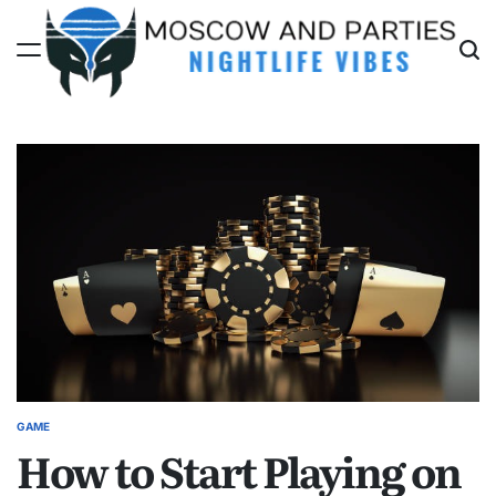
Skip
to
content
Moscow
And
Parties
GAME
POSTED
How to Start Playing on
IN