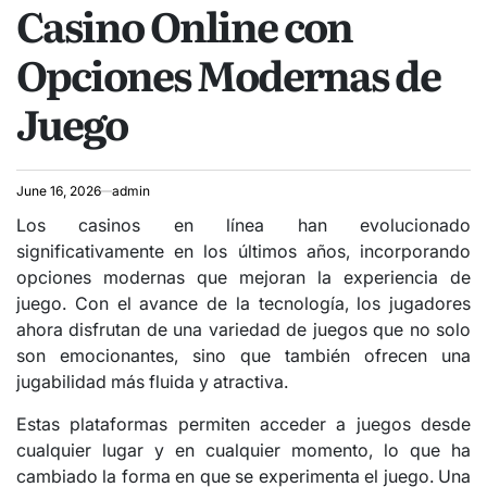
Casino Online con
IN
Opciones Modernas de
Juego
June 16, 2026
admin
Los casinos en línea han evolucionado
significativamente en los últimos años, incorporando
opciones modernas que mejoran la experiencia de
juego. Con el avance de la tecnología, los jugadores
ahora disfrutan de una variedad de juegos que no solo
son emocionantes, sino que también ofrecen una
jugabilidad más fluida y atractiva.
Estas plataformas permiten acceder a juegos desde
cualquier lugar y en cualquier momento, lo que ha
cambiado la forma en que se experimenta el juego. Una