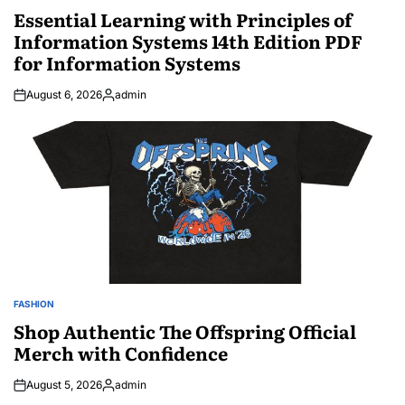
IN
Essential Learning with Principles of
Information Systems 14th Edition PDF
for Information Systems
August 6, 2026
admin
Posted
by
FASHION
POSTED
IN
Shop Authentic The Offspring Official
Merch with Confidence
August 5, 2026
admin
Posted