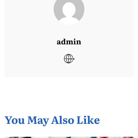
admin
You May Also Like