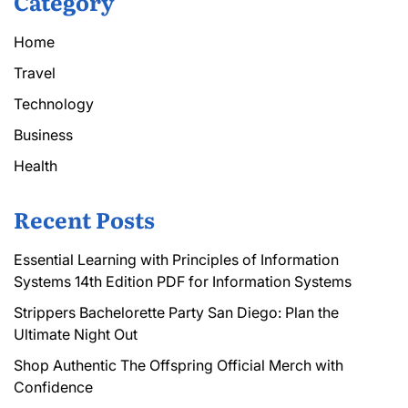
Category
Home
Travel
Technology
Business
Health
Recent Posts
Essential Learning with Principles of Information
Systems 14th Edition PDF for Information Systems
Strippers Bachelorette Party San Diego: Plan the
Ultimate Night Out
Shop Authentic The Offspring Official Merch with
Confidence