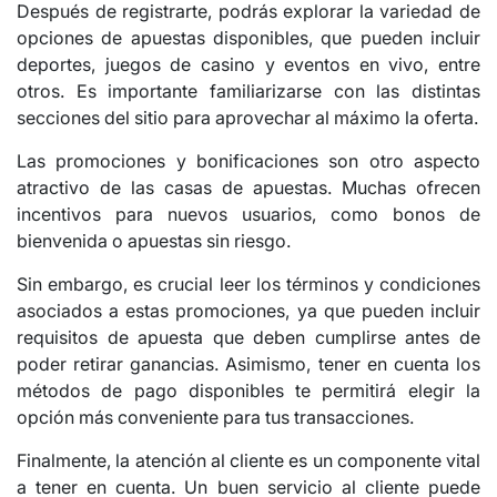
Después de registrarte, podrás explorar la variedad de
opciones de apuestas disponibles, que pueden incluir
deportes, juegos de casino y eventos en vivo, entre
otros. Es importante familiarizarse con las distintas
secciones del sitio para aprovechar al máximo la oferta.
Las promociones y bonificaciones son otro aspecto
atractivo de las casas de apuestas. Muchas ofrecen
incentivos para nuevos usuarios, como bonos de
bienvenida o apuestas sin riesgo.
Sin embargo, es crucial leer los términos y condiciones
asociados a estas promociones, ya que pueden incluir
requisitos de apuesta que deben cumplirse antes de
poder retirar ganancias. Asimismo, tener en cuenta los
métodos de pago disponibles te permitirá elegir la
opción más conveniente para tus transacciones.
Finalmente, la atención al cliente es un componente vital
a tener en cuenta. Un buen servicio al cliente puede