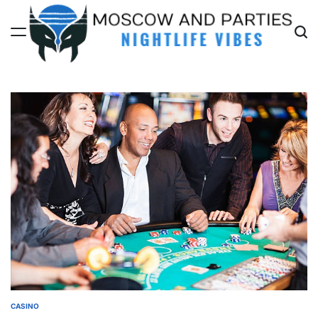
Skip
to
content
Moscow
And
Parties
CASINO
POSTED