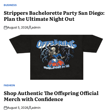
BUSINESS
POSTED
IN
Strippers Bachelorette Party San Diego:
Plan the Ultimate Night Out
August 5, 2026
admin
Posted
by
FASHION
POSTED
IN
Shop Authentic The Offspring Official
Merch with Confidence
August 5, 2026
admin
Posted