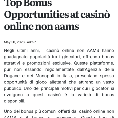
Top Bonus
Opportunities at casinò
online non aams
May 30, 2026
admin
Negli ultimi anni, i casinò online non AAMS hanno
guadagnato popolarità tra i giocatori, offrendo bonus
attrattivi e promozioni esclusive. Queste piattaforme,
pur non essendo regolamentate dall’Agenzia delle
Dogane e dei Monopoli in Italia, presentano spesso
opportunità di gioco allettanti che attirano un vasto
pubblico. Uno dei principali motivi per cui i giocatori si
rivolgono a questi casinò è la varietà di bonus
disponibili.
Uno dei bonus più comuni offerti dai casinò online non
AAMS è il bonus di benvenuto. Questo tipo di