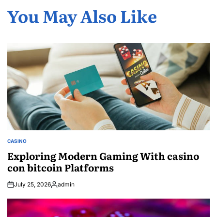
You May Also Like
CASINO
POSTED
IN
Exploring Modern Gaming With casino
con bitcoin Platforms
July 25, 2026
admin
Posted
by