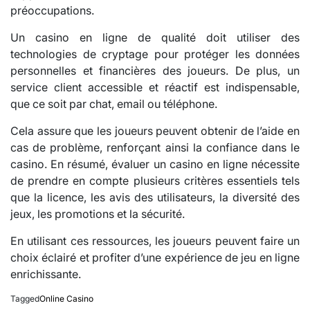
préoccupations.
Un casino en ligne de qualité doit utiliser des
technologies de cryptage pour protéger les données
personnelles et financières des joueurs. De plus, un
service client accessible et réactif est indispensable,
que ce soit par chat, email ou téléphone.
Cela assure que les joueurs peuvent obtenir de l’aide en
cas de problème, renforçant ainsi la confiance dans le
casino. En résumé, évaluer un casino en ligne nécessite
de prendre en compte plusieurs critères essentiels tels
que la licence, les avis des utilisateurs, la diversité des
jeux, les promotions et la sécurité.
En utilisant ces ressources, les joueurs peuvent faire un
choix éclairé et profiter d’une expérience de jeu en ligne
enrichissante.
Tagged
Online Casino