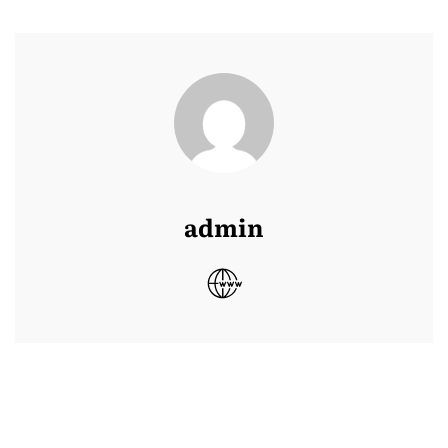
admin