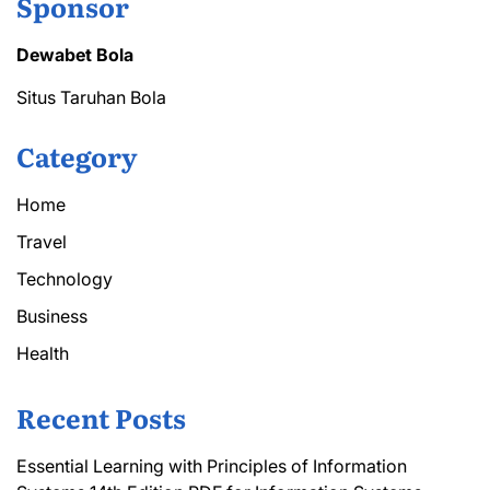
Sponsor
Dewabet Bola
Situs Taruhan Bola
Category
Home
Travel
Technology
Business
Health
Recent Posts
Essential Learning with Principles of Information