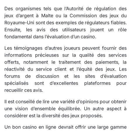
Des organismes tels que l’Autorité de régulation des
jeux d’argent à Malte ou la Commission des jeux du
Royaume-Uni sont des exemples de régulateurs fiables.
Ensuite, les avis des utilisateurs jouent un rôle
fondamental dans l’évaluation d’un casino.
Les témoignages d’autres joueurs peuvent fournir des
informations précieuses sur la qualité des services
offerts, notamment le traitement des paiements, la
réactivité du service client et l’équité des jeux. Les
forums de discussion et les sites d’évaluation
spécialisés sont d’excellentes plateformes pour
recueillir ces avis.
Il est conseillé de lire une variété d’opinions pour obtenir
une vision d’ensemble équilibrée. Un autre aspect à
considérer est la diversité des jeux proposés.
Un bon casino en ligne devrait offrir une large gamme