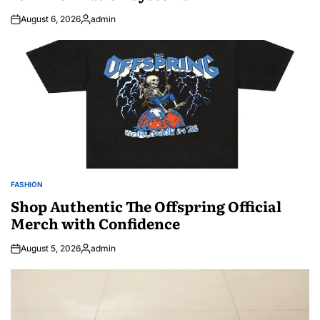
August 6, 2026
admin
Posted
by
FASHION
POSTED
IN
Shop Authentic The Offspring Official
Merch with Confidence
August 5, 2026
admin
Posted
by