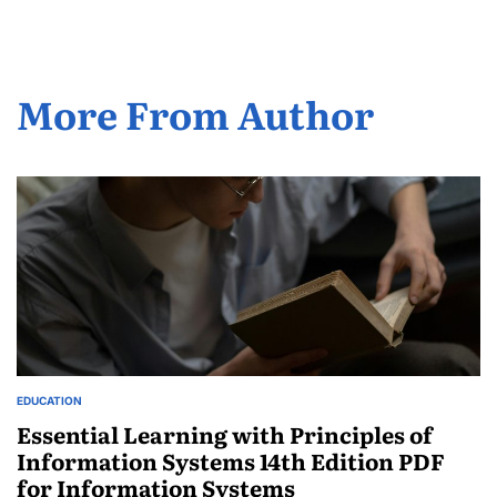
More From Author
EDUCATION
POSTED
IN
Essential Learning with Principles of
Information Systems 14th Edition PDF
for Information Systems