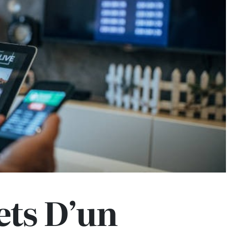
ets D’un