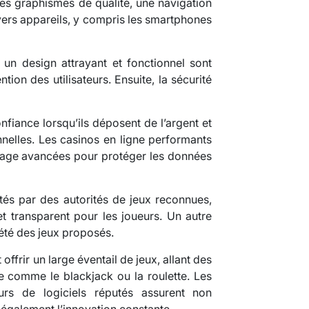
Les graphismes de qualité, une navigation
ivers appareils, y compris les smartphones
 un design attrayant et fonctionnel sont
ntion des utilisateurs. Ensuite, la sécurité
nfiance lorsqu’ils déposent de l’argent et
nelles. Les casinos en ligne performants
ptage avancées pour protéger les données
ntés par des autorités de jeux reconnues,
et transparent pour les joueurs. Un autre
iété des jeux proposés.
offrir un large éventail de jeux, allant des
e comme le blackjack ou la roulette. Les
urs de logiciels réputés assurent non