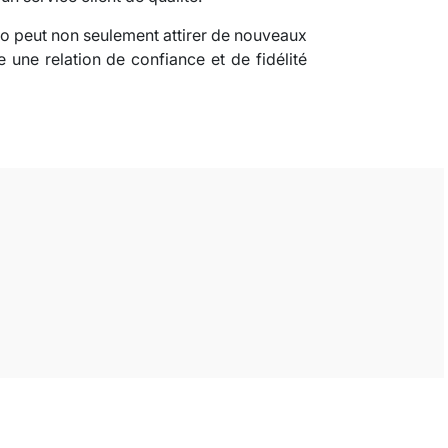
no peut non seulement attirer de nouveaux
 une relation de confiance et de fidélité