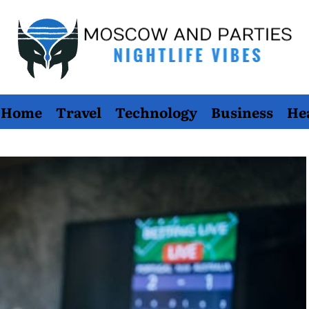
Moscow
Home
Travel
Technology
Business
He
And
Parties