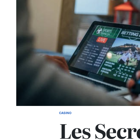
CASINO
POSTED
Les Secr
IN