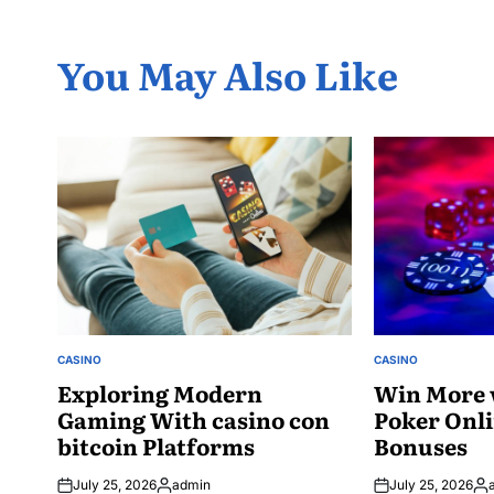
You May Also Like
CASINO
CASINO
POSTED
POSTED
IN
Exploring Modern
IN
Win More w
Gaming With casino con
Poker Onli
bitcoin Platforms
Bonuses
July 25, 2026
admin
July 25, 2026
Posted
Pos