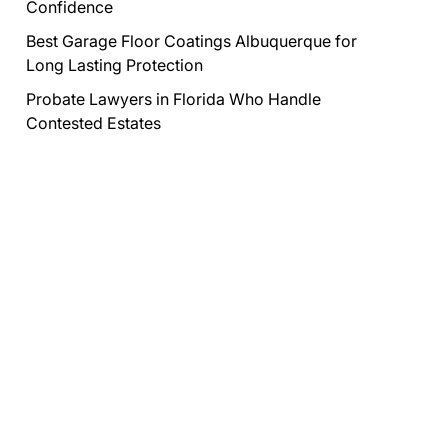
Confidence
Best Garage Floor Coatings Albuquerque for
Long Lasting Protection
Probate Lawyers in Florida Who Handle
Contested Estates