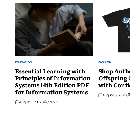
EDUCATION
FASHION
POSTED
POSTED
IN
Essential Learning with
IN
Shop Auth
Principles of Information
Offspring 
Systems 14th Edition PDF
with Conf
for Information Systems
August 5, 2026
P
August 6, 2026
admin
b
Posted
by