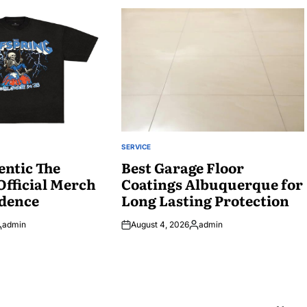
SERVICE
POSTED
entic The
IN
Best Garage Floor
Official Merch
Coatings Albuquerque for
idence
Long Lasting Protection
admin
August 4, 2026
admin
osted
Posted
y
by