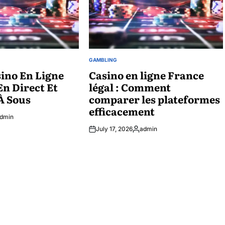
GAMBLING
POSTED
ino En Ligne
IN
Casino en ligne France
En Direct Et
légal : Comment
À Sous
comparer les plateformes
efficacement
dmin
ted
July 17, 2026
admin
Posted
by