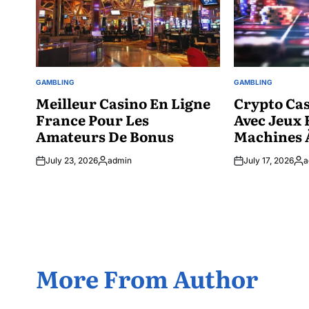
GAMBLING
GAMBLING
POSTED
POSTED
IN
Meilleur Casino En Ligne
IN
Crypto Cas
France Pour Les
Avec Jeux 
Amateurs De Bonus
Machines 
July 23, 2026
admin
July 17, 2026
a
Posted
Pos
by
by
More From Author