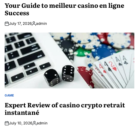
IN
Your Guide to meilleur casino en ligne
Success
July 17, 2026
admin
Posted
by
GAME
POSTED
IN
Expert Review of casino crypto retrait
instantané
July 10, 2026
admin
Posted
by