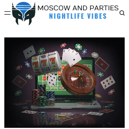
Skip
to
content
Moscow
And
Parties