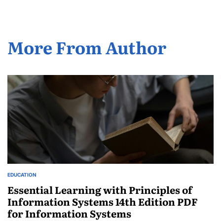
More From Author
EDUCATION
POSTED
IN
Essential Learning with Principles of
Information Systems 14th Edition PDF
for Information Systems