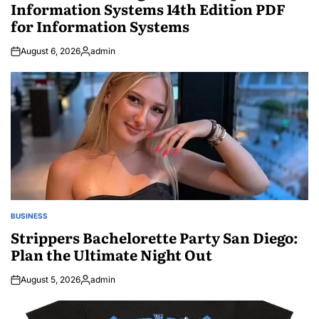
Information Systems 14th Edition PDF
for Information Systems
August 6, 2026
admin
Posted
by
BUSINESS
POSTED
IN
Strippers Bachelorette Party San Diego:
Plan the Ultimate Night Out
August 5, 2026
admin
Posted
by