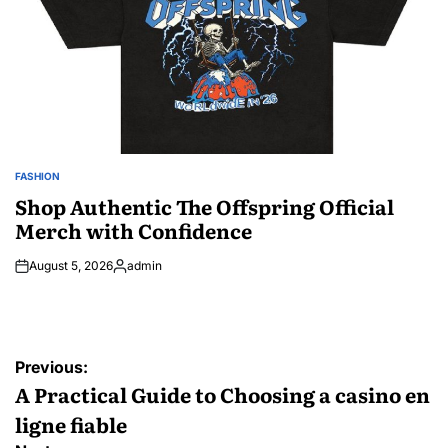
FASHION
POSTED
IN
Shop Authentic The Offspring Official
Merch with Confidence
August 5, 2026
admin
Posted
by
Post
Previous:
navigation
A Practical Guide to Choosing a casino en
ligne fiable