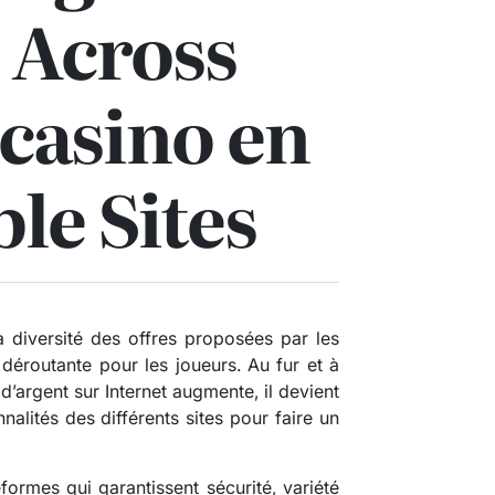
 Across
casino en
ble Sites
a diversité des offres proposées par les
 déroutante pour les joueurs. Au fur et à
d’argent sur Internet augmente, il devient
nalités des différents sites pour faire un
formes qui garantissent sécurité, variété