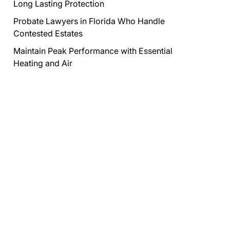
Long Lasting Protection
Probate Lawyers in Florida Who Handle
Contested Estates
Maintain Peak Performance with Essential
Heating and Air