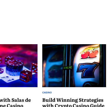
CASINO
POSTED
ith Salas de
IN
Build Winning Strategies
ne Casino
with Crypto Casino Guide