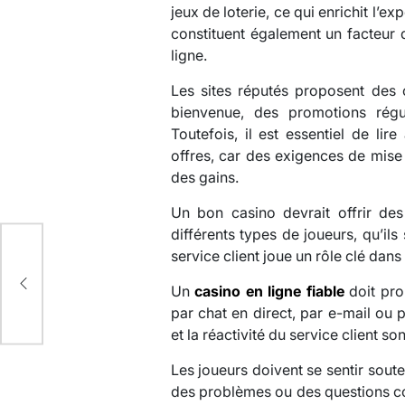
jeux de loterie, ce qui enrichit l’
constituent également un facteur 
ligne.
Les sites réputés proposent des 
bienvenue, des promotions régu
Toutefois, il est essentiel de lir
offres, car des exigences de mise é
des gains.
Un bon casino devrait offrir des
différents types de joueurs, qu’ils
service client joue un rôle clé dans 
Un
casino en ligne fiable
doit pro
par chat en direct, par e-mail ou 
et la réactivité du service client s
Les joueurs doivent se sentir soute
des problèmes ou des questions co