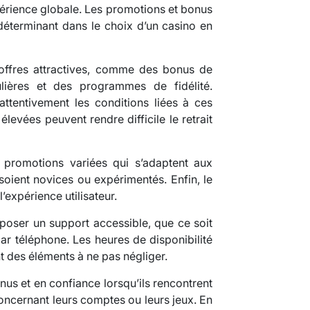
expérience globale. Les promotions et bonus
déterminant dans le choix d’un casino en
offres attractives, comme des bonus de
lières et des programmes de fidélité.
e attentivement les conditions liées à ces
levées peuvent rendre difficile le retrait
 promotions variées qui s’adaptent aux
 soient novices ou expérimentés. Enfin, le
l’expérience utilisateur.
poser un support accessible, que ce soit
par téléphone. Les heures de disponibilité
ont des éléments à ne pas négliger.
nus et en confiance lorsqu’ils rencontrent
ncernant leurs comptes ou leurs jeux. En