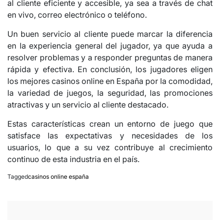
al cliente eficiente y accesible, ya sea a través de chat
en vivo, correo electrónico o teléfono.
Un buen servicio al cliente puede marcar la diferencia
en la experiencia general del jugador, ya que ayuda a
resolver problemas y a responder preguntas de manera
rápida y efectiva. En conclusión, los jugadores eligen
los mejores casinos online en España por la comodidad,
la variedad de juegos, la seguridad, las promociones
atractivas y un servicio al cliente destacado.
Estas características crean un entorno de juego que
satisface las expectativas y necesidades de los
usuarios, lo que a su vez contribuye al crecimiento
continuo de esta industria en el país.
Tagged
casinos online españa