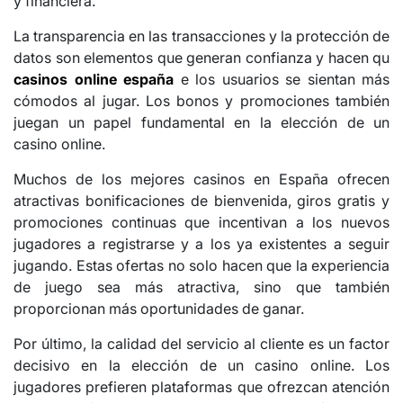
y financiera.
La transparencia en las transacciones y la protección de
datos son elementos que generan confianza y hacen qu
casinos online españa
e los usuarios se sientan más
cómodos al jugar. Los bonos y promociones también
juegan un papel fundamental en la elección de un
casino online.
Muchos de los mejores casinos en España ofrecen
atractivas bonificaciones de bienvenida, giros gratis y
promociones continuas que incentivan a los nuevos
jugadores a registrarse y a los ya existentes a seguir
jugando. Estas ofertas no solo hacen que la experiencia
de juego sea más atractiva, sino que también
proporcionan más oportunidades de ganar.
Por último, la calidad del servicio al cliente es un factor
decisivo en la elección de un casino online. Los
jugadores prefieren plataformas que ofrezcan atención