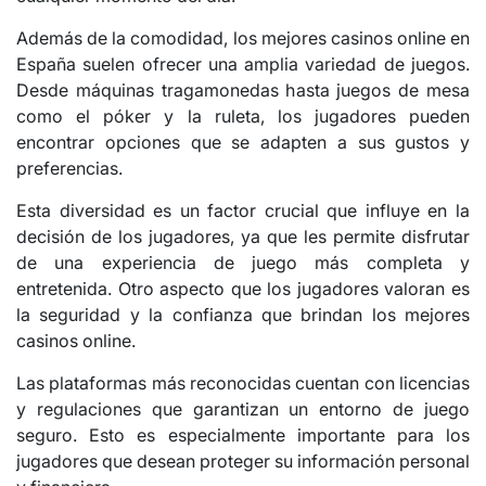
Además de la comodidad, los mejores casinos online en
España suelen ofrecer una amplia variedad de juegos.
Desde máquinas tragamonedas hasta juegos de mesa
como el póker y la ruleta, los jugadores pueden
encontrar opciones que se adapten a sus gustos y
preferencias.
Esta diversidad es un factor crucial que influye en la
decisión de los jugadores, ya que les permite disfrutar
de una experiencia de juego más completa y
entretenida. Otro aspecto que los jugadores valoran es
la seguridad y la confianza que brindan los mejores
casinos online.
Las plataformas más reconocidas cuentan con licencias
y regulaciones que garantizan un entorno de juego
seguro. Esto es especialmente importante para los
jugadores que desean proteger su información personal