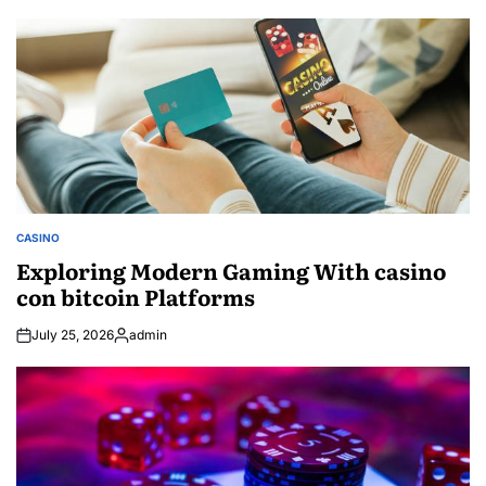
CASINO
POSTED
IN
Exploring Modern Gaming With casino
con bitcoin Platforms
July 25, 2026
admin
Posted
by