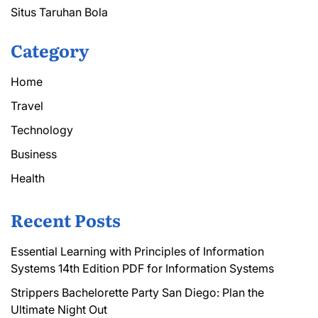
Situs Taruhan Bola
Category
Home
Travel
Technology
Business
Health
Recent Posts
Essential Learning with Principles of Information
Systems 14th Edition PDF for Information Systems
Strippers Bachelorette Party San Diego: Plan the
Ultimate Night Out