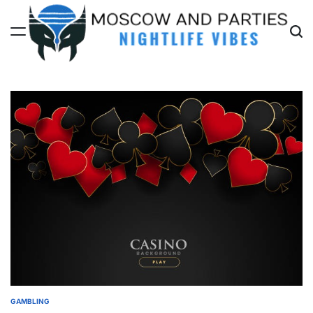
Skip
to
content
Moscow
And
Parties
GAMBLING
POSTED