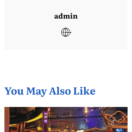
admin
You May Also Like