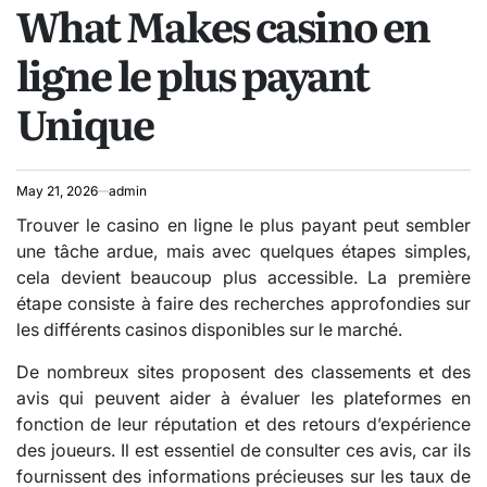
What Makes casino en
IN
ligne le plus payant
Unique
May 21, 2026
admin
Trouver le casino en ligne le plus payant peut sembler
une tâche ardue, mais avec quelques étapes simples,
cela devient beaucoup plus accessible. La première
étape consiste à faire des recherches approfondies sur
les différents casinos disponibles sur le marché.
De nombreux sites proposent des classements et des
avis qui peuvent aider à évaluer les plateformes en
fonction de leur réputation et des retours d’expérience
des joueurs. Il est essentiel de consulter ces avis, car ils
fournissent des informations précieuses sur les taux de