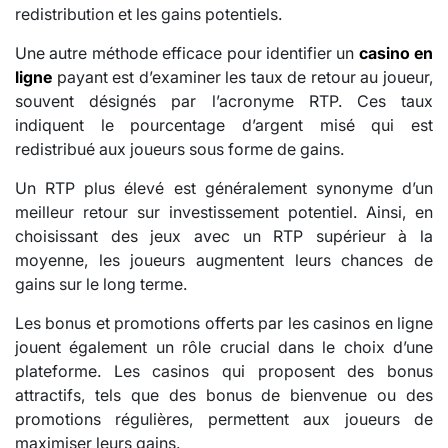
redistribution et les gains potentiels.
Une autre méthode efficace pour identifier un
casino en
ligne
payant est d’examiner les taux de retour au joueur,
souvent désignés par l’acronyme RTP. Ces taux
indiquent le pourcentage d’argent misé qui est
redistribué aux joueurs sous forme de gains.
Un RTP plus élevé est généralement synonyme d’un
meilleur retour sur investissement potentiel. Ainsi, en
choisissant des jeux avec un RTP supérieur à la
moyenne, les joueurs augmentent leurs chances de
gains sur le long terme.
Les bonus et promotions offerts par les casinos en ligne
jouent également un rôle crucial dans le choix d’une
plateforme. Les casinos qui proposent des bonus
attractifs, tels que des bonus de bienvenue ou des
promotions régulières, permettent aux joueurs de
maximiser leurs gains.