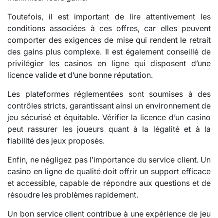
Toutefois, il est important de lire attentivement les
conditions associées à ces offres, car elles peuvent
comporter des exigences de mise qui rendent le retrait
des gains plus complexe. Il est également conseillé de
privilégier les casinos en ligne qui disposent d’une
licence valide et d’une bonne réputation.
Les plateformes réglementées sont soumises à des
contrôles stricts, garantissant ainsi un environnement de
jeu sécurisé et équitable. Vérifier la licence d’un casino
peut rassurer les joueurs quant à la légalité et à la
fiabilité des jeux proposés.
Enfin, ne négligez pas l’importance du service client. Un
casino en ligne de qualité doit offrir un support efficace
et accessible, capable de répondre aux questions et de
résoudre les problèmes rapidement.
Un bon service client contribue à une expérience de jeu