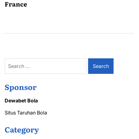
France
Search
for:
Sponsor
Dewabet Bola
Situs Taruhan Bola
Category