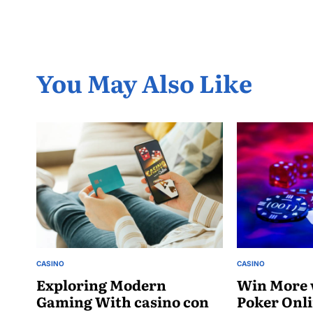
You May Also Like
CASINO
CASINO
POSTED
POSTED
IN
Exploring Modern
IN
Win More w
Gaming With casino con
Poker Onli