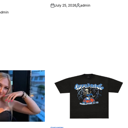
July 25, 2026
admin
Posted
admin
by
ted