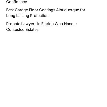
Confidence
Best Garage Floor Coatings Albuquerque for
Long Lasting Protection
Probate Lawyers in Florida Who Handle
Contested Estates