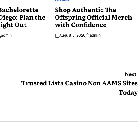
FASHION
POSTED
Bachelorette
IN
Shop Authentic The
Diego: Plan the
Offspring Official Merch
ight Out
with Confidence
admin
August 5, 2026
admin
osted
Posted
y
by
Next:
Trusted Lista Casino Non AAMS Sites
Today