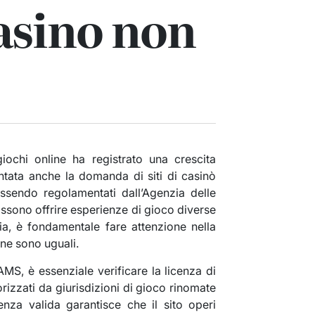
casino non
 giochi online ha registrato una crescita
tata anche la domanda di siti di casinò
ssendo regolamentati dall’Agenzia delle
ossono offrire esperienze di gioco diverse
via, è fondamentale fare attenzione nella
ine sono uguali.
S, è essenziale verificare la licenza di
orizzati da giurisdizioni di gioco rinomate
enza valida garantisce che il sito operi