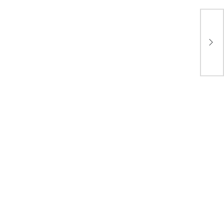
Tr
No