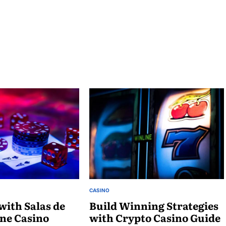
CASINO
POSTED
ith Salas de
IN
Build Winning Strategies
ne Casino
with Crypto Casino Guide