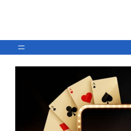
Skip
to
content