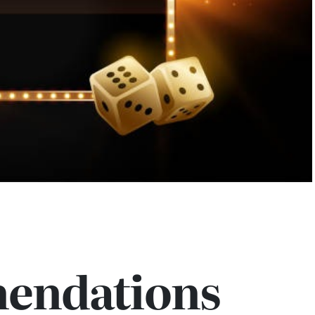
endations