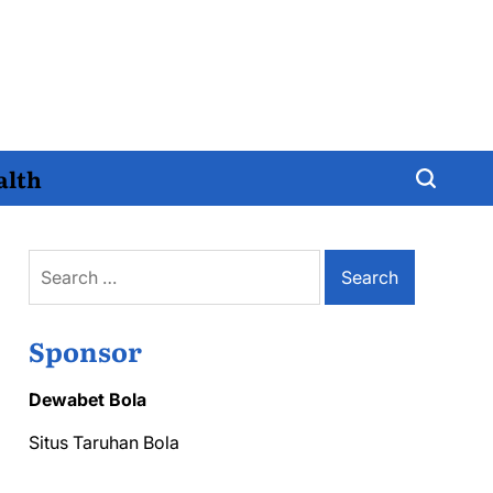
alth
Search
for:
Sponsor
Dewabet Bola
Situs Taruhan Bola