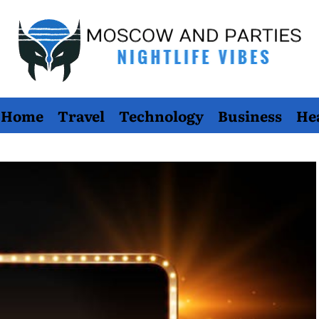
Moscow
Home
Travel
Technology
Business
He
And
Parties