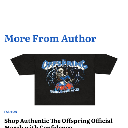
by
More From Author
FASHION
POSTED
IN
Shop Authentic The Offspring Official
Merch with Confidence