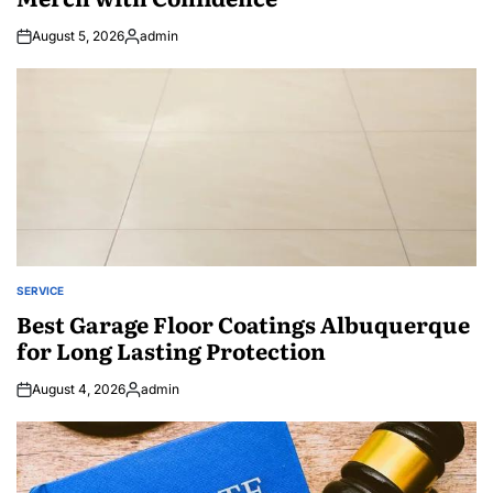
August 5, 2026
admin
Posted
by
SERVICE
POSTED
IN
Best Garage Floor Coatings Albuquerque
for Long Lasting Protection
August 4, 2026
admin
Posted
by