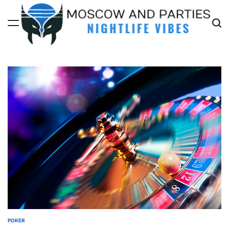
Skip
to
content
Moscow
And
Parties
POKER
POSTED