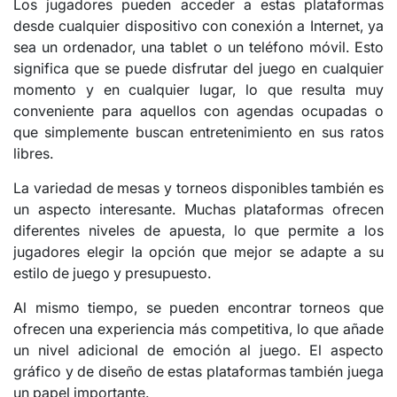
Los jugadores pueden acceder a estas plataformas
desde cualquier dispositivo con conexión a Internet, ya
sea un ordenador, una tablet o un teléfono móvil. Esto
significa que se puede disfrutar del juego en cualquier
momento y en cualquier lugar, lo que resulta muy
conveniente para aquellos con agendas ocupadas o
que simplemente buscan entretenimiento en sus ratos
libres.
La variedad de mesas y torneos disponibles también es
un aspecto interesante. Muchas plataformas ofrecen
diferentes niveles de apuesta, lo que permite a los
jugadores elegir la opción que mejor se adapte a su
estilo de juego y presupuesto.
Al mismo tiempo, se pueden encontrar torneos que
ofrecen una experiencia más competitiva, lo que añade
un nivel adicional de emoción al juego. El aspecto
gráfico y de diseño de estas plataformas también juega
un papel importante.