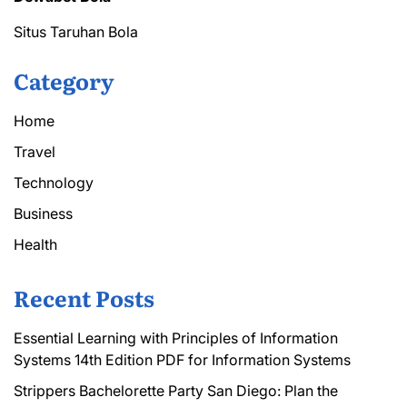
Ratings
Situs Taruhan Bola
Category
Home
Travel
Technology
Business
Health
Recent Posts
Essential Learning with Principles of Information
Systems 14th Edition PDF for Information Systems
Strippers Bachelorette Party San Diego: Plan the