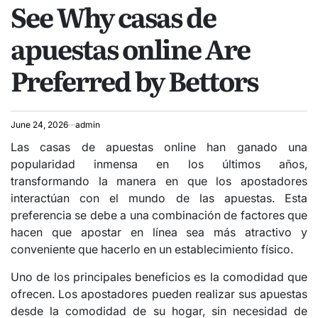
See Why casas de
IN
apuestas online Are
Preferred by Bettors
June 24, 2026
admin
Las casas de apuestas online han ganado una
popularidad inmensa en los últimos años,
transformando la manera en que los apostadores
interactúan con el mundo de las apuestas. Esta
preferencia se debe a una combinación de factores que
hacen que apostar en línea sea más atractivo y
conveniente que hacerlo en un establecimiento físico.
Uno de los principales beneficios es la comodidad que
ofrecen. Los apostadores pueden realizar sus apuestas
desde la comodidad de su hogar, sin necesidad de