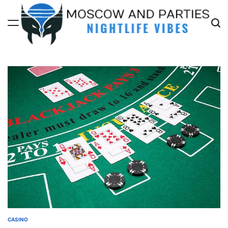
Skip
to
content
Moscow
And
Parties
CASINO
POSTED