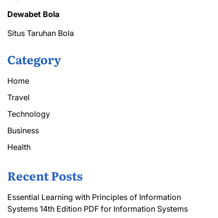
Dewabet Bola
Situs Taruhan Bola
Category
Home
Travel
Technology
Business
Health
Recent Posts
Essential Learning with Principles of Information
Systems 14th Edition PDF for Information Systems