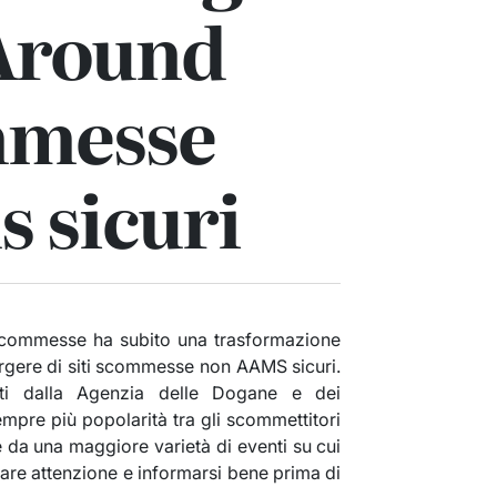
Around
mmesse
 sicuri
e scommesse ha subito una trasformazione
mergere di siti scommesse non AAMS sicuri.
ati dalla Agenzia delle Dogane e dei
pre più popolarità tra gli scommettitori
i e da una maggiore varietà di eventi su cui
fare attenzione e informarsi bene prima di