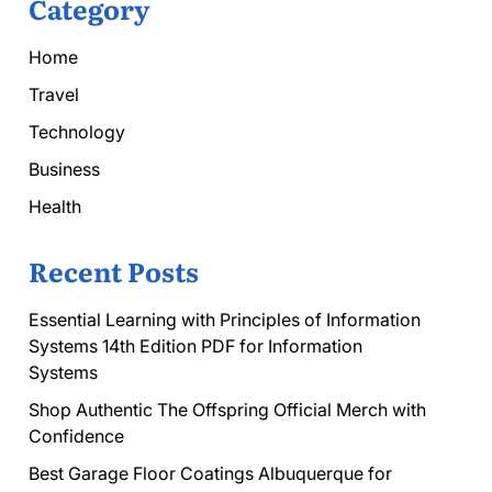
Category
Home
Travel
Technology
Business
Health
Recent Posts
Essential Learning with Principles of Information
Systems 14th Edition PDF for Information
Systems
Shop Authentic The Offspring Official Merch with
Confidence
Best Garage Floor Coatings Albuquerque for