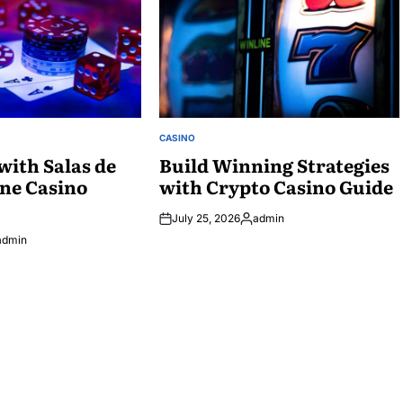
CASINO
POSTED
ith Salas de
IN
Build Winning Strategies
ne Casino
with Crypto Casino Guide
July 25, 2026
admin
Posted
admin
by
ted