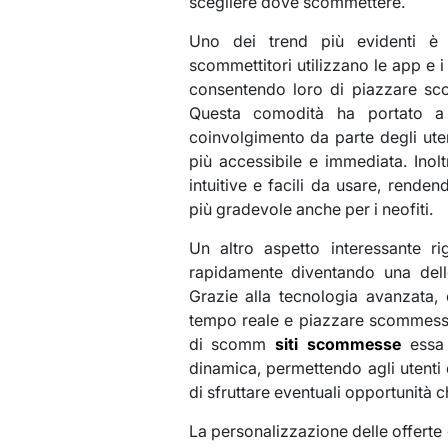
scegliere dove scommettere.
Uno dei trend più evidenti è 
scommettitori utilizzano le app e i 
consentendo loro di piazzare sc
Questa comodità ha portato a 
coinvolgimento da parte degli ut
più accessibile e immediata. Inoltr
intuitive e facili da usare, rende
più gradevole anche per i neofiti.
Un altro aspetto interessante r
rapidamente diventando una delle
Grazie alla tecnologia avanzata, è
tempo reale e piazzare scommesse
di scomm
siti scommesse
essa 
dinamica, permettendo agli utenti d
di sfruttare eventuali opportunità 
La personalizzazione delle offerte è