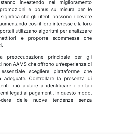
tanno investendo nel miglioramento
o promozioni e bonus su misura per le
 significa che gli utenti possono ricevere
 aumentando così il loro interesse e la loro
i portali utilizzano algoritmi per analizzare
mettitori e proporre scommesse che
i.
na preoccupazione principale per gli
iti non AAMS che offrono un’esperienza di
essenziale scegliere piattaforme che
a adeguate. Controllare la presenza di
tenti può aiutare a identificare i portali
blemi legati ai pagamenti. In questo modo,
odere delle nuove tendenze senza