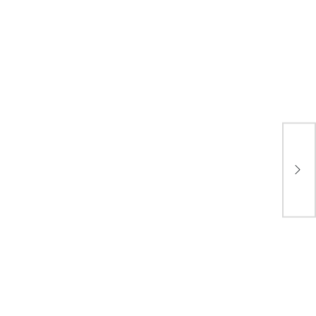
Pr
wi
in