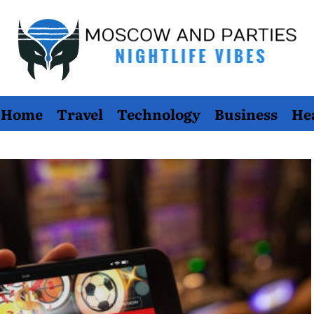
Moscow
Home
Travel
Technology
Business
He
And
Parties