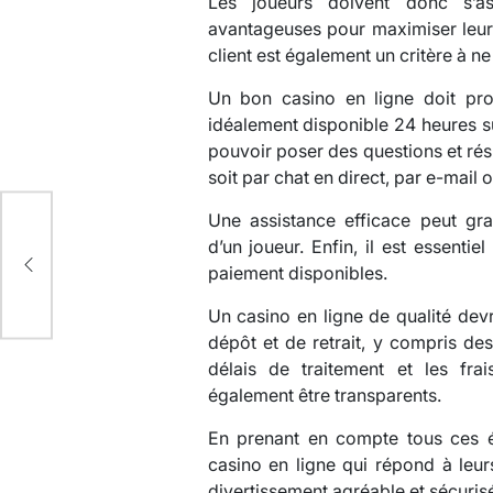
Les joueurs doivent donc s’as
avantageuses pour maximiser leur 
client est également un critère à ne
Un bon casino en ligne doit prop
idéalement disponible 24 heures su
pouvoir poser des questions et r
soit par chat en direct, par e-mail 
Une assistance efficace peut gra
it
d’un joueur. Enfin, il est essent
ns
paiement disponibles.
Un casino en ligne de qualité dev
dépôt et de retrait, y compris de
délais de traitement et les fra
également être transparents.
En prenant en compte tous ces él
casino en ligne qui répond à leur
divertissement agréable et sécuris