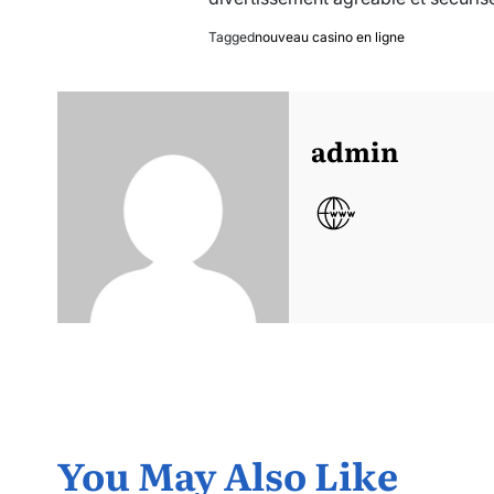
Tagged
nouveau casino en ligne
admin
You May Also Like