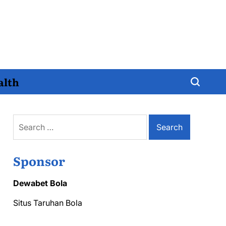
alth
Search
for:
Sponsor
Dewabet Bola
Situs Taruhan Bola