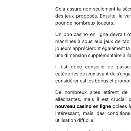
Cela assure non seulement la sécur
des jeux proposés. Ensuite, la va
pour de nombreux joueurs.
Un bon casino en ligne devrait off
machines à sous aux jeux de tabl
joueurs apprécieront également la 
une dimension supplémentaire à l’e
Il est donc conseillé de passe
catégories de jeux avant de s’enga
considérer est les bonus et promot
De nombreux sites attirent de
alléchantes, mais il est crucial 
nouveau casino en ligne
ociées à
intéressant, mais des conditio
utilisation difficile.