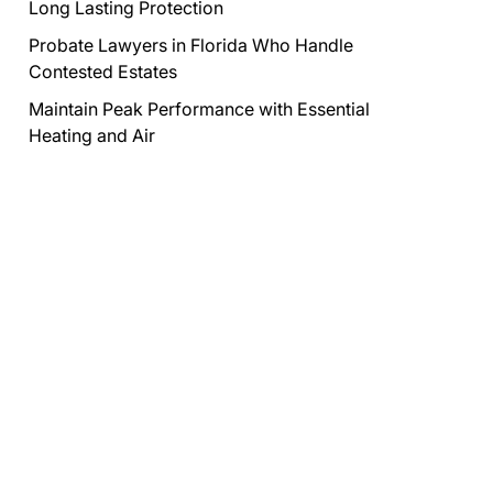
Long Lasting Protection
Probate Lawyers in Florida Who Handle
Contested Estates
Maintain Peak Performance with Essential
Heating and Air