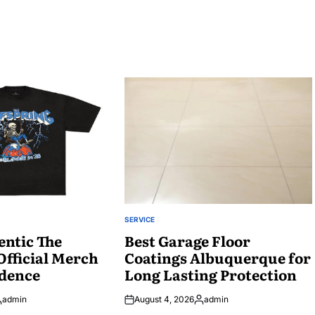
SERVICE
POSTED
entic The
IN
Best Garage Floor
Official Merch
Coatings Albuquerque for
idence
Long Lasting Protection
admin
August 4, 2026
admin
osted
Posted