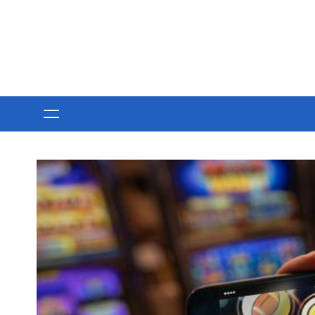
Skip
to
content