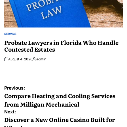
SERVICE
POSTED
IN
Probate Lawyers in Florida Who Handle
Contested Estates
August 4, 2026
admin
Posted
by
Post
Previous:
navigation
Compare Heating and Cooling Services
from Milligan Mechanical
Next:
Discover a New Online Casino Built for