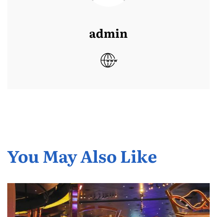
admin
You May Also Like