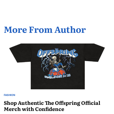
More From Author
FASHION
POSTED
IN
Shop Authentic The Offspring Official
Merch with Confidence