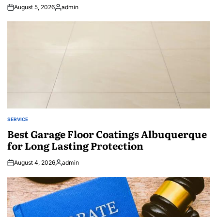
August 5, 2026
admin
Posted
by
SERVICE
POSTED
IN
Best Garage Floor Coatings Albuquerque
for Long Lasting Protection
August 4, 2026
admin
Posted
by