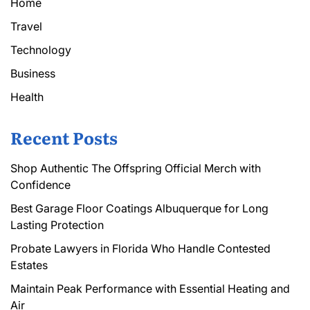
Home
Travel
Technology
Business
Health
Recent Posts
Shop Authentic The Offspring Official Merch with
Confidence
Best Garage Floor Coatings Albuquerque for Long
Lasting Protection
Probate Lawyers in Florida Who Handle Contested
Estates
Maintain Peak Performance with Essential Heating and
Air