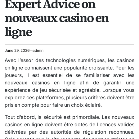
Expert Advice on
nouveaux casino en
ligne
June 29, 2026
admin
Avec l’essor des technologies numériques, les casinos
en ligne connaissent une popularité croissante. Pour les
joueurs, il est essentiel de se familiariser avec les
nouveaux casinos en ligne afin de garantir une
expérience de jeu sécurisée et agréable. Lorsque vous
explorez ces plateformes, plusieurs critères doivent être
pris en compte pour faire un choix éclairé.
Tout d’abord, la sécurité est primordiale. Les nouveaux
casinos en ligne doivent être dotés de licences valides
délivrées par des autorités de régulation reconnues.