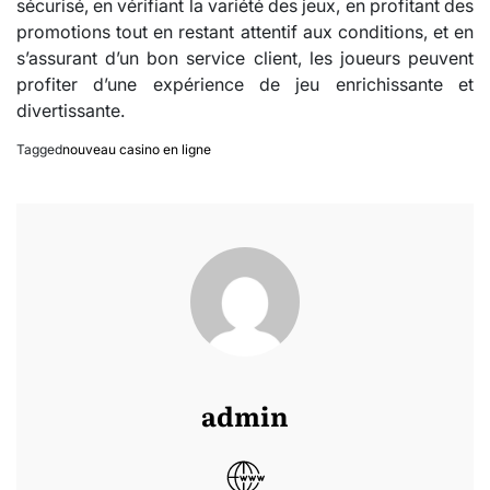
sécurisé, en vérifiant la variété des jeux, en profitant des
promotions tout en restant attentif aux conditions, et en
s’assurant d’un bon service client, les joueurs peuvent
profiter d’une expérience de jeu enrichissante et
divertissante.
Tagged
nouveau casino en ligne
admin