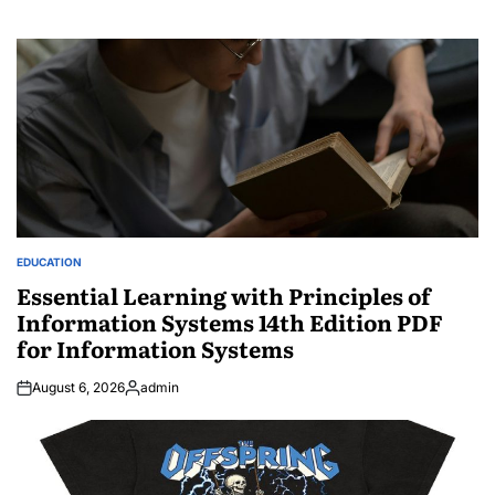
EDUCATION
POSTED
IN
Essential Learning with Principles of
Information Systems 14th Edition PDF
for Information Systems
August 6, 2026
admin
Posted
by