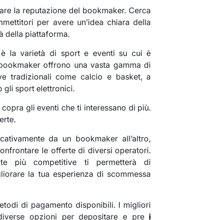
icare la reputazione del bookmaker. Cerca
mmettitori per avere un’idea chiara della
tà della piattaforma.
è la varietà di sport e eventi su cui è
i bookmaker offrono una vasta gamma di
e tradizionali come calcio e basket, a
li sport elettronici.
copra gli eventi che ti interessano di più.
erte.
cativamente da un bookmaker all’altro,
frontare le offerte di diversi operatori.
e più competitive ti permetterà di
gliorare la tua esperienza di scommessa
todi di pagamento disponibili. I migliori
verse opzioni per depositare e pre
i