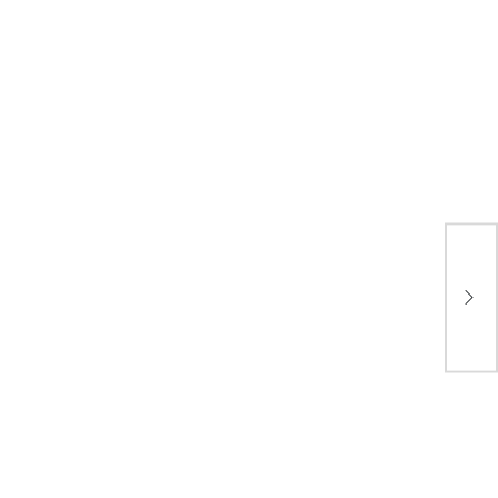
Tr
Se
Yo