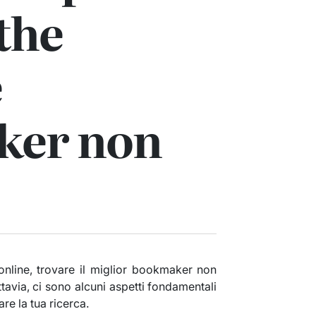
the
e
ker non
online, trovare il miglior bookmaker non
avia, ci sono alcuni aspetti fondamentali
re la tua ricerca.