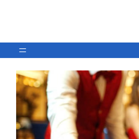
Skip
to
content