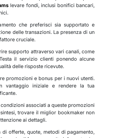
aams
levare fondi, inclusi bonifici bancari,
ici.
amento che preferisci sia supportato e
zione delle transazioni. La presenza di un
 fattore cruciale.
re supporto attraverso vari canali, come
Testa il servizio clienti ponendo alcune
alità delle risposte ricevute.
fre promozioni e bonus per i nuovi utenti.
n vantaggio iniziale e rendere la tua
ficante.
le condizioni associati a queste promozioni
 sintesi, trovare il miglior bookmaker non
tenzione ai dettagli.
 di offerte, quote, metodi di pagamento,