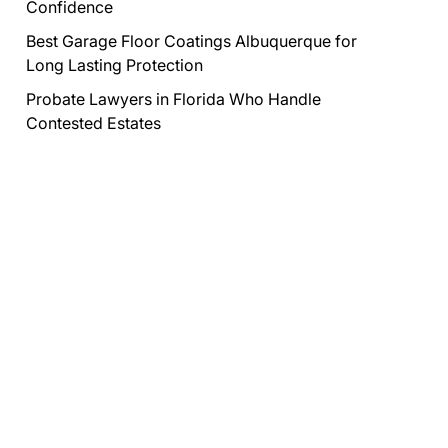
Confidence
Best Garage Floor Coatings Albuquerque for
Long Lasting Protection
Probate Lawyers in Florida Who Handle
Contested Estates