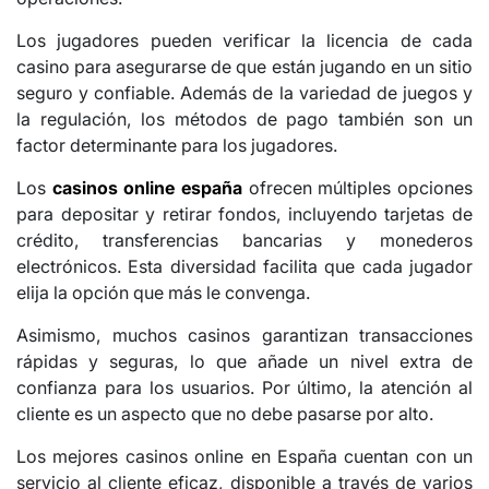
Los jugadores pueden verificar la licencia de cada
casino para asegurarse de que están jugando en un sitio
seguro y confiable. Además de la variedad de juegos y
la regulación, los métodos de pago también son un
factor determinante para los jugadores.
Los
casinos online españa
ofrecen múltiples opciones
para depositar y retirar fondos, incluyendo tarjetas de
crédito, transferencias bancarias y monederos
electrónicos. Esta diversidad facilita que cada jugador
elija la opción que más le convenga.
Asimismo, muchos casinos garantizan transacciones
rápidas y seguras, lo que añade un nivel extra de
confianza para los usuarios. Por último, la atención al
cliente es un aspecto que no debe pasarse por alto.
Los mejores casinos online en España cuentan con un
servicio al cliente eficaz, disponible a través de varios