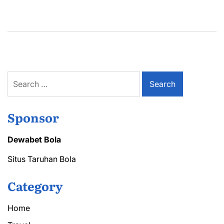
Search
for:
Sponsor
Dewabet Bola
Situs Taruhan Bola
Category
Home