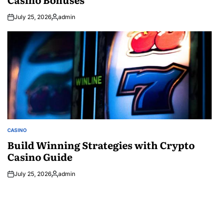
July 25, 2026
admin
Posted
by
CASINO
POSTED
IN
Build Winning Strategies with Crypto
Casino Guide
July 25, 2026
admin
Posted
by