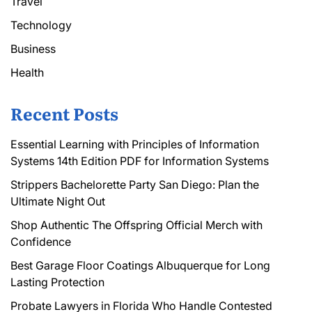
Travel
Technology
Business
Health
Recent Posts
Essential Learning with Principles of Information
Systems 14th Edition PDF for Information Systems
Strippers Bachelorette Party San Diego: Plan the
Ultimate Night Out
Shop Authentic The Offspring Official Merch with
Confidence
Best Garage Floor Coatings Albuquerque for Long
Lasting Protection
Probate Lawyers in Florida Who Handle Contested