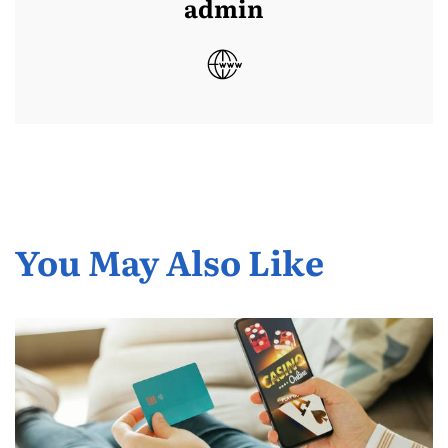
admin
You May Also Like