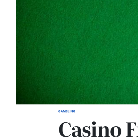
GAMBLING
POSTED
Casino F
IN