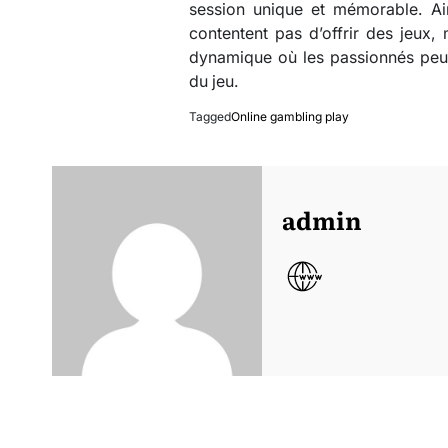
session unique et mémorable. Ain
contentent pas d’offrir des jeux
dynamique où les passionnés peuv
du jeu.
Tagged
Online gambling play
admin