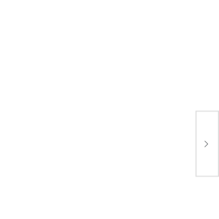
Ca
Li
Na
Et