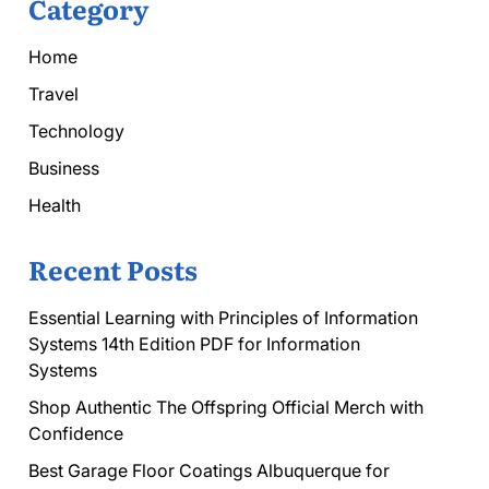
Category
Home
Travel
Technology
Business
Health
Recent Posts
Essential Learning with Principles of Information
Systems 14th Edition PDF for Information
Systems
Shop Authentic The Offspring Official Merch with
Confidence
Best Garage Floor Coatings Albuquerque for