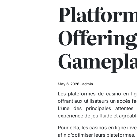
Platfor
Offerin
Gamepl
May 6, 2026
admin
Les plateformes de casino en lig
offrant aux utilisateurs un accès f
L’une des principales attentes
expérience de jeu fluide et agréabl
Pour cela, les casinos en ligne in
afin d’optimiser leurs plateformes.