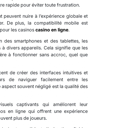
e rapide pour éviter toute frustration.
t peuvent nuire à l’expérience globale et
. De plus, la compatibilité mobile est
 pour les casinos
casino en ligne
.
ion des smartphones et des tablettes, les
à divers appareils. Cela signifie que les
ère à fonctionner sans accroc, quel que
ent de créer des interfaces intuitives et
urs de naviguer facilement entre les
e aspect souvent négligé est la qualité des
suels captivants qui améliorent leur
os en ligne qui offrent une expérience
ouvent plus de joueurs.