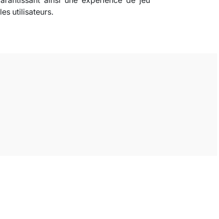
garantissant ainsi une expérience de jeu
es utilisateurs.