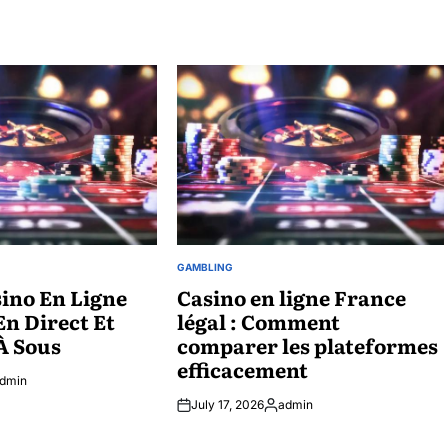
GAMBLING
POSTED
ino En Ligne
IN
Casino en ligne France
En Direct Et
légal : Comment
À Sous
comparer les plateformes
efficacement
dmin
ted
July 17, 2026
admin
Posted
by