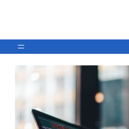
Skip
to
content