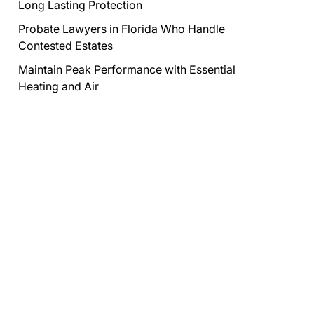
Long Lasting Protection
Probate Lawyers in Florida Who Handle
Contested Estates
Maintain Peak Performance with Essential
Heating and Air