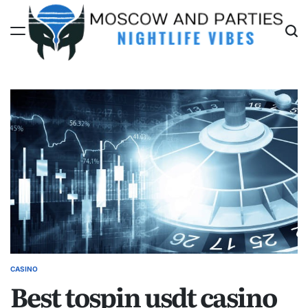
Skip
to
content
Moscow
And
Parties
CASINO
POSTED
Best tospin usdt casino
IN