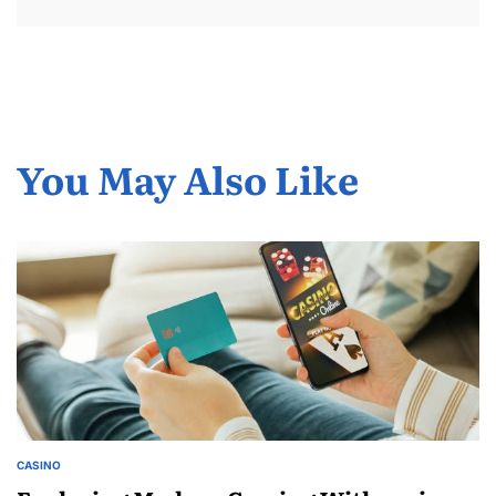
You May Also Like
CASINO
POSTED
IN