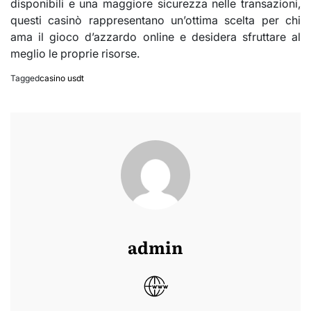
disponibili e una maggiore sicurezza nelle transazioni,
questi casinò rappresentano un’ottima scelta per chi
ama il gioco d’azzardo online e desidera sfruttare al
meglio le proprie risorse.
Tagged
casino usdt
admin