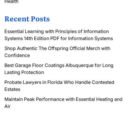
Health
Recent Posts
Essential Learning with Principles of Information
Systems 14th Edition PDF for Information Systems
Shop Authentic The Offspring Official Merch with
Confidence
Best Garage Floor Coatings Albuquerque for Long
Lasting Protection
Probate Lawyers in Florida Who Handle Contested
Estates
Maintain Peak Performance with Essential Heating and
Air