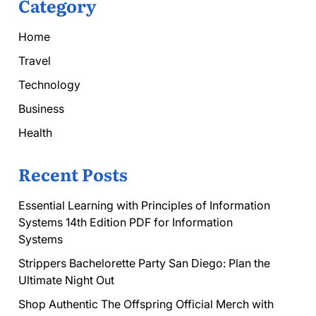
Category
Home
Travel
Technology
Business
Health
Recent Posts
Essential Learning with Principles of Information
Systems 14th Edition PDF for Information
Systems
Strippers Bachelorette Party San Diego: Plan the
Ultimate Night Out
Shop Authentic The Offspring Official Merch with