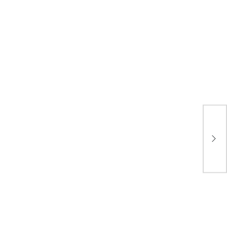
Co
En
Co