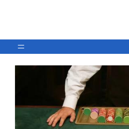
Skip
to
content