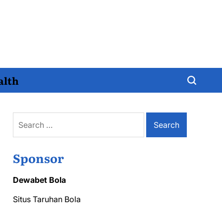
alth
Search
for:
Sponsor
Dewabet Bola
Situs Taruhan Bola