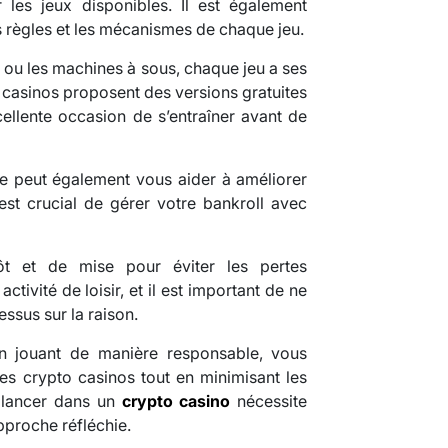
les jeux disponibles. Il est également
es règles et les mécanismes de chaque jeu.
te ou les machines à sous, chaque jeu a ses
 casinos proposent des versions gratuites
cellente occasion de s’entraîner avant de
e peut également vous aider à améliorer
est crucial de gérer votre bankroll avec
ôt et de mise pour éviter les pertes
ctivité de loisir, et il est important de ne
essus sur la raison.
n jouant de manière responsable, vous
des crypto casinos tout en minimisant les
e lancer dans un
crypto casino
nécessite
pproche réfléchie.