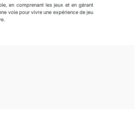
ble, en comprenant les jeux et en gérant
nne voie pour vivre une expérience de jeu
ve.