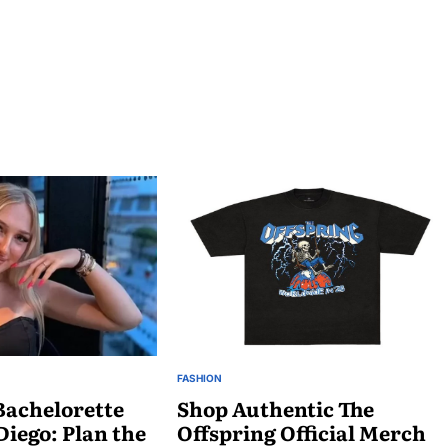
FASHION
POSTED
Bachelorette
IN
Shop Authentic The
Diego: Plan the
Offspring Official Merch