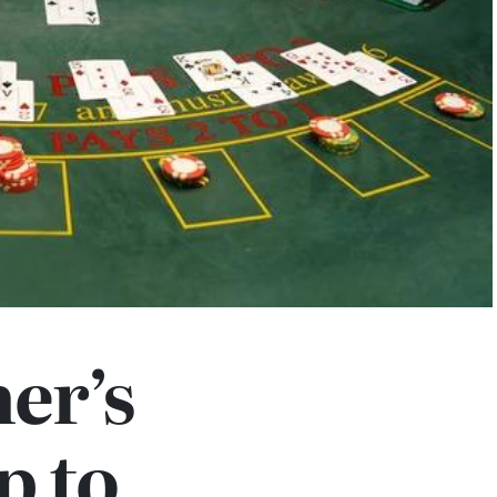
er’s
 to