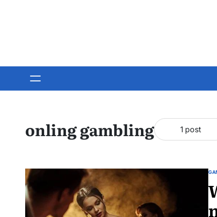
Skip
to
content
onling gambling
1 post
GA
PO
W
IN