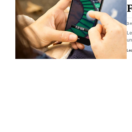
F
3 m
Est
re
Le
tim
un
Le