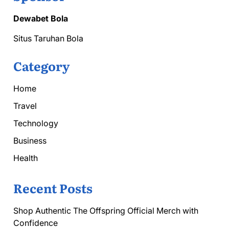
Dewabet Bola
Situs Taruhan Bola
Category
Home
Travel
Technology
Business
Health
Recent Posts
Shop Authentic The Offspring Official Merch with
Confidence