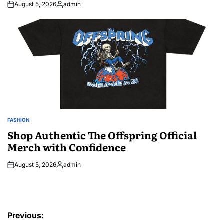
August 5, 2026
admin
Posted
by
FASHION
POSTED
IN
Shop Authentic The Offspring Official
Merch with Confidence
August 5, 2026
admin
Posted
by
Post
Previous: