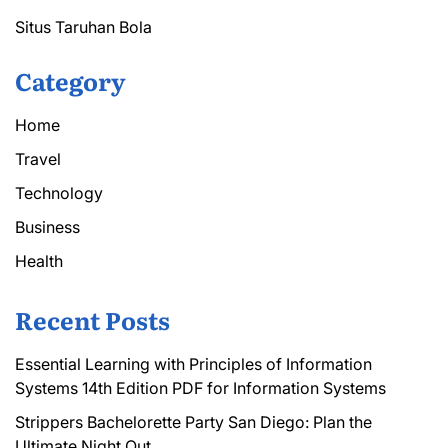
Situs Taruhan Bola
Category
Home
Travel
Technology
Business
Health
Recent Posts
Essential Learning with Principles of Information
Systems 14th Edition PDF for Information Systems
Strippers Bachelorette Party San Diego: Plan the
Ultimate Night Out