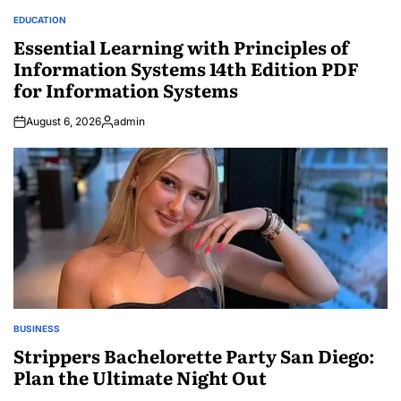
EDUCATION
POSTED
IN
Essential Learning with Principles of
Information Systems 14th Edition PDF
for Information Systems
August 6, 2026
admin
Posted
by
BUSINESS
POSTED
IN
Strippers Bachelorette Party San Diego:
Plan the Ultimate Night Out