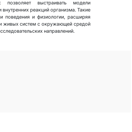
х позволяет выстраивать модели
 внутренних реакций организма. Такие
и поведения и физиологии, расширяя
ии живых систем с окружающей средой
исследовательских направлений.