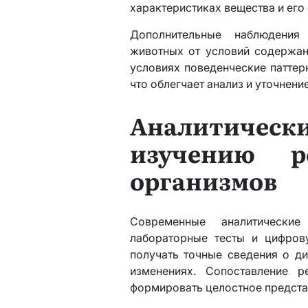
характеристиках вещества и его 
Дополнительные наблюдения
животных от условий содержан
условиях поведенческие паттер
что облегчает анализ и уточнен
Аналитичес
изучению р
организмов
Современные аналитически
лабораторные тесты и цифров
получать точные сведения о д
изменениях. Сопоставление р
формировать целостное предста