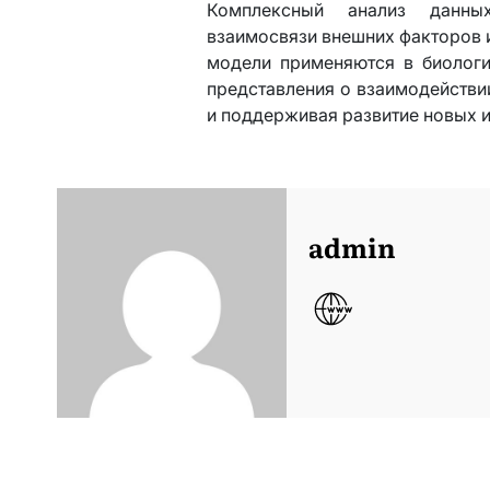
Комплексный анализ данны
взаимосвязи внешних факторов и
модели применяются в биологи
представления о взаимодейств
и поддерживая развитие новых 
admin