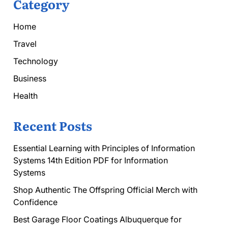
Category
Home
Travel
Technology
Business
Health
Recent Posts
Essential Learning with Principles of Information
Systems 14th Edition PDF for Information
Systems
Shop Authentic The Offspring Official Merch with
Confidence
Best Garage Floor Coatings Albuquerque for