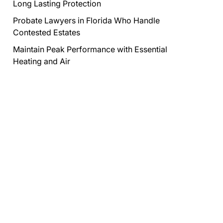
Long Lasting Protection
Probate Lawyers in Florida Who Handle
Contested Estates
Maintain Peak Performance with Essential
Heating and Air