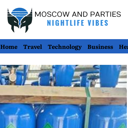
Moscow
Home
Travel
Technology
Business
He
And
Parties